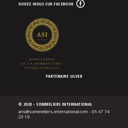
SUIVEZ-NOUS SUR FACEBOOK
PARTENAIRE SILVER
© 2020 - SOMMELIERS INTERNATIONAL
aris@sommeliers-international.com - 05 47 74
23 10