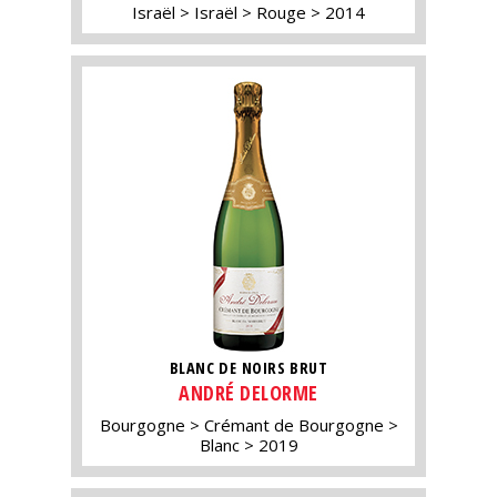
Israël
Israël
Rouge
2014
BLANC DE NOIRS BRUT
ANDRÉ DELORME
Bourgogne
Crémant de Bourgogne
Blanc
2019