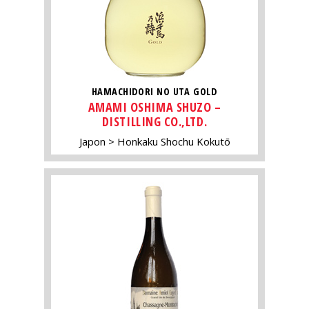
HAMACHIDORI NO UTA GOLD
AMAMI OSHIMA SHUZO –
DISTILLING CO.,LTD.
Japon
Honkaku Shochu Kokutō