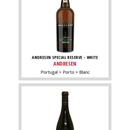
ANDRESEN SPECIAL RESERVE - WHITE
ANDRESEN
Portugal
Porto
Blanc