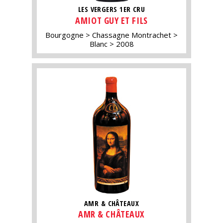
LES VERGERS 1ER CRU
AMIOT GUY ET FILS
Bourgogne
Chassagne Montrachet
Blanc
2008
AMR & CHÂTEAUX
AMR & CHÂTEAUX