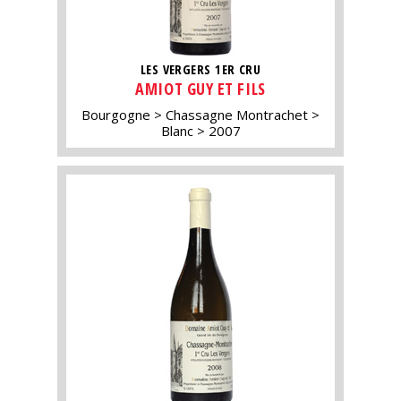
LES VERGERS 1ER CRU
AMIOT GUY ET FILS
Bourgogne
Chassagne Montrachet
Blanc
2007