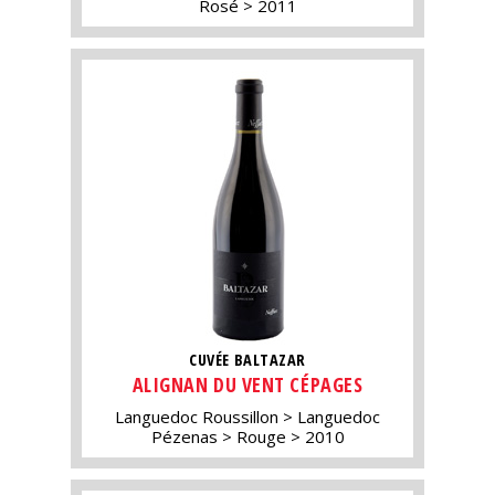
Rosé
2011
CUVÉE BALTAZAR
ALIGNAN DU VENT CÉPAGES
Languedoc Roussillon
Languedoc
Pézenas
Rouge
2010