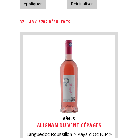
37 - 48 / 6787 RÉSULTATS
VÉNUS
ALIGNAN DU VENT CÉPAGES
Languedoc Roussillon
Pays d'Oc IGP