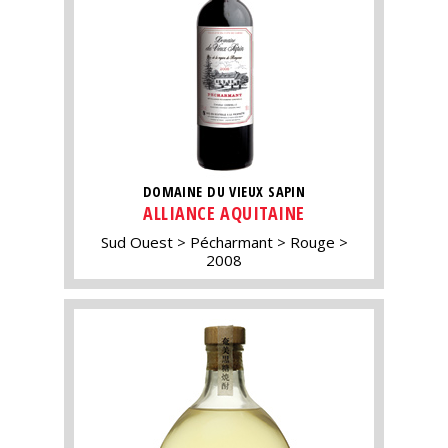
DOMAINE DU VIEUX SAPIN
ALLIANCE AQUITAINE
Sud Ouest
Pécharmant
Rouge
2008