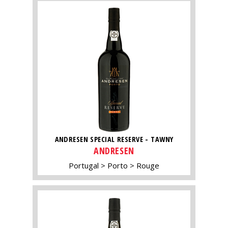
ANDRESEN SPECIAL RESERVE - TAWNY
ANDRESEN
Portugal
Porto
Rouge