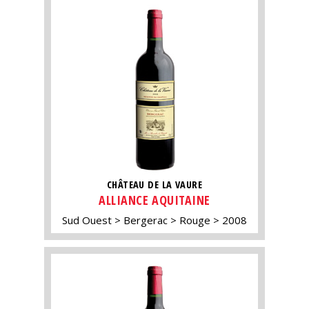
CHÂTEAU DE LA VAURE
ALLIANCE AQUITAINE
Sud Ouest
Bergerac
Rouge
2008