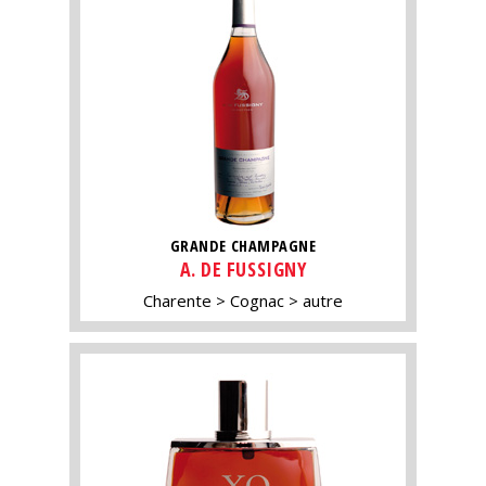
GRANDE CHAMPAGNE
A. DE FUSSIGNY
Charente
Cognac
autre