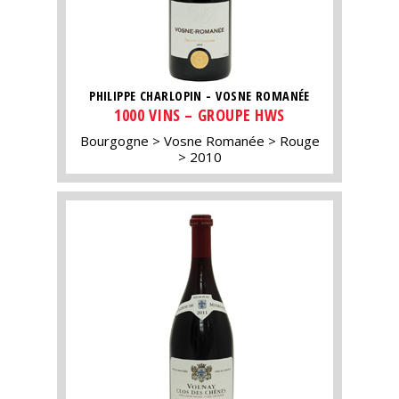
PHILIPPE CHARLOPIN - VOSNE ROMANÉE
1000 VINS – GROUPE HWS
Bourgogne
Vosne Romanée
Rouge
2010