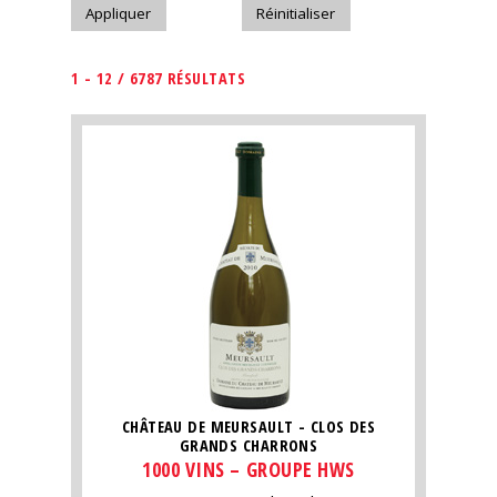
1 - 12 / 6787 RÉSULTATS
CHÂTEAU DE MEURSAULT - CLOS DES
GRANDS CHARRONS
1000 VINS – GROUPE HWS