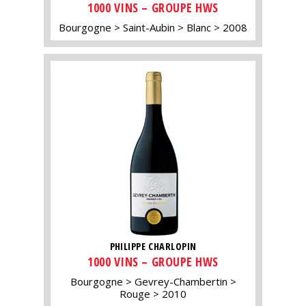
1000 VINS – GROUPE HWS
Bourgogne
Saint-Aubin
Blanc
2008
PHILIPPE CHARLOPIN
1000 VINS – GROUPE HWS
Bourgogne
Gevrey-Chambertin
Rouge
2010