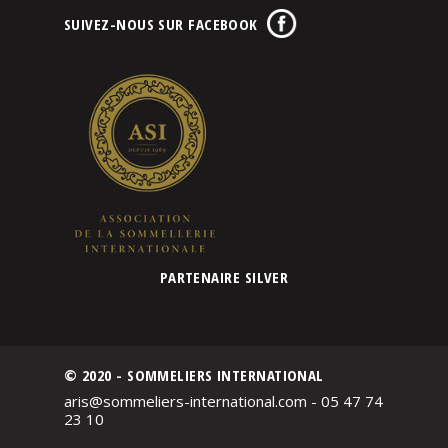
SUIVEZ-NOUS SUR FACEBOOK
PARTENAIRE SILVER
© 2020 - SOMMELIERS INTERNATIONAL
aris@sommeliers-international.com - 05 47 74
23 10