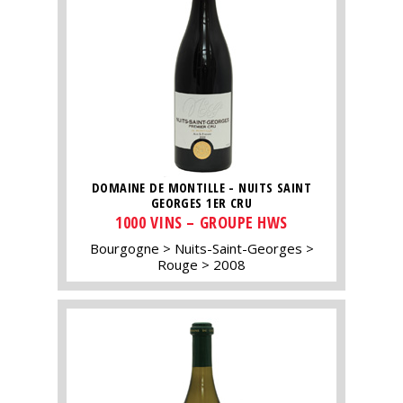
DOMAINE DE MONTILLE - NUITS SAINT
GEORGES 1ER CRU
1000 VINS – GROUPE HWS
Bourgogne
Nuits-Saint-Georges
Rouge
2008