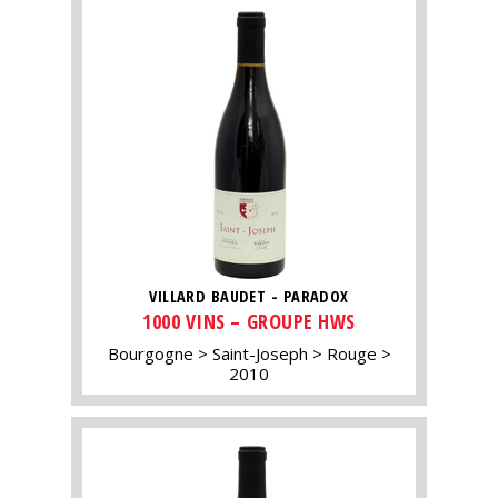
VILLARD BAUDET - PARADOX
1000 VINS – GROUPE HWS
Bourgogne
Saint-Joseph
Rouge
2010