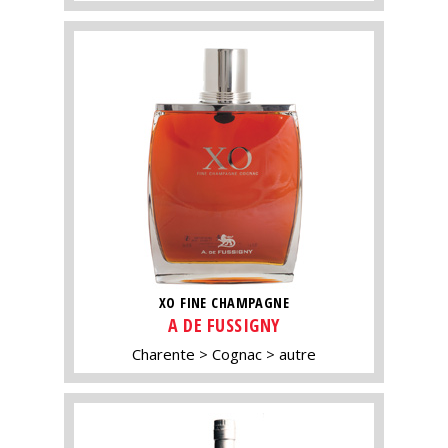
XO FINE CHAMPAGNE
A DE FUSSIGNY
Charente
Cognac
autre