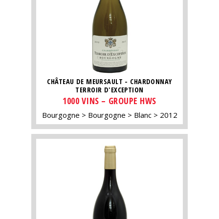
CHÂTEAU DE MEURSAULT - CHARDONNAY
TERROIR D'EXCEPTION
1000 VINS – GROUPE HWS
Bourgogne
Bourgogne
Blanc
2012