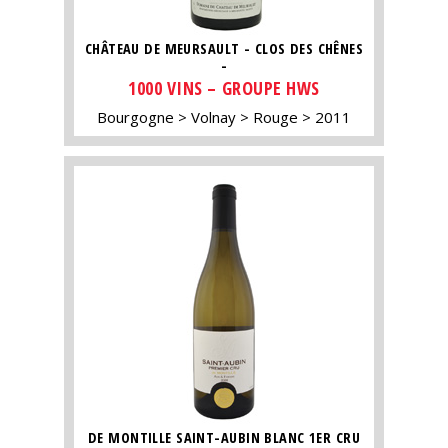
CHÂTEAU DE MEURSAULT - CLOS DES CHÊNES
-
1000 VINS – GROUPE HWS
Bourgogne
Volnay
Rouge
2011
DE MONTILLE SAINT-AUBIN BLANC 1ER CRU