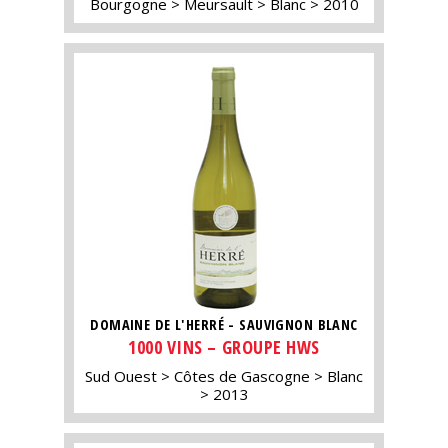
Bourgogne
Meursault
Blanc
2010
DOMAINE DE L'HERRÉ - SAUVIGNON BLANC
1000 VINS – GROUPE HWS
Sud Ouest
Côtes de Gascogne
Blanc
2013