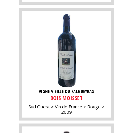
VIGNE VIEILLE DU FALGUEYRAS
BOIS MOISSET
Sud Ouest
Vin de France
Rouge
2009