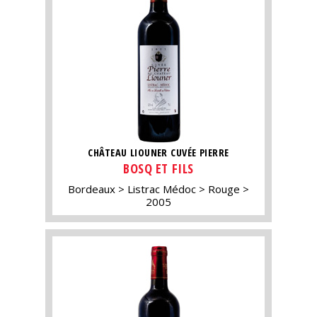
CHÂTEAU LIOUNER CUVÉE PIERRE
BOSQ ET FILS
Bordeaux
Listrac Médoc
Rouge
2005