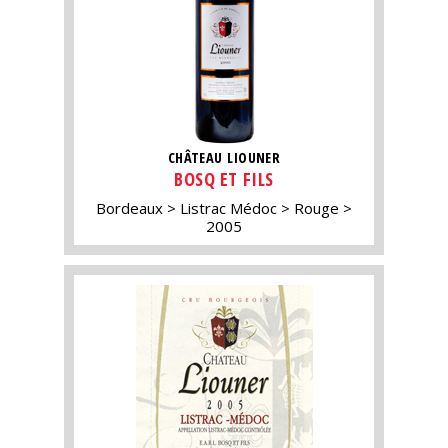
CHÂTEAU LIOUNER
BOSQ ET FILS
Bordeaux
Listrac Médoc
Rouge
2005