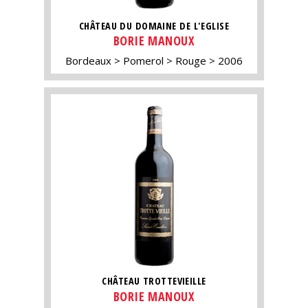
CHÂTEAU DU DOMAINE DE L'EGLISE
BORIE MANOUX
Bordeaux
Pomerol
Rouge
2006
CHÂTEAU TROTTEVIEILLE
BORIE MANOUX