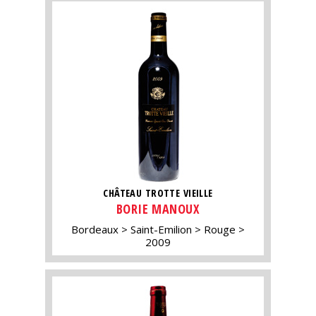
CHÂTEAU TROTTE VIEILLE
BORIE MANOUX
Bordeaux
Saint-Emilion
Rouge
2009