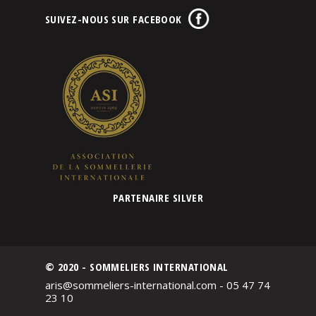
SUIVEZ-NOUS SUR FACEBOOK
PARTENAIRE SILVER
© 2020 - SOMMELIERS INTERNATIONAL
aris@sommeliers-international.com - 05 47 74
23 10