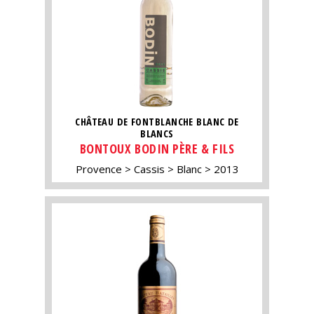
CHÂTEAU DE FONTBLANCHE BLANC DE
BLANCS
BONTOUX BODIN PÈRE & FILS
Provence
Cassis
Blanc
2013