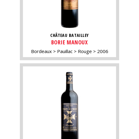
CHÂTEAU BATAILLEY
BORIE MANOUX
Bordeaux
Pauillac
Rouge
2006