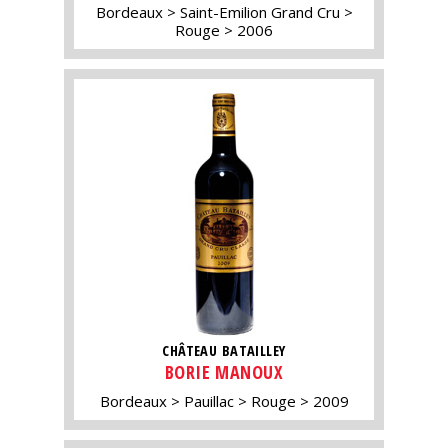
Bordeaux
Saint-Emilion Grand Cru
Rouge
2006
CHÂTEAU BATAILLEY
BORIE MANOUX
Bordeaux
Pauillac
Rouge
2009