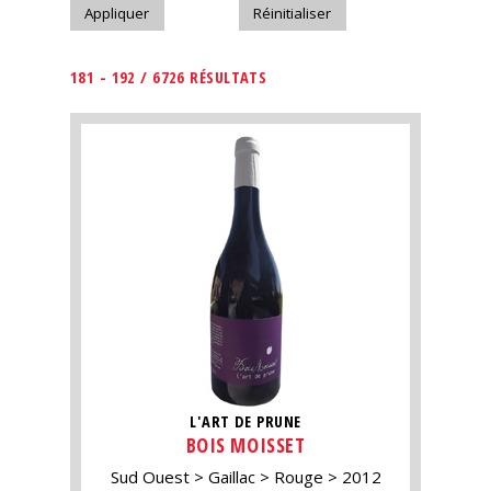
181 - 192 / 6726 RÉSULTATS
L'ART DE PRUNE
BOIS MOISSET
Sud Ouest
Gaillac
Rouge
2012