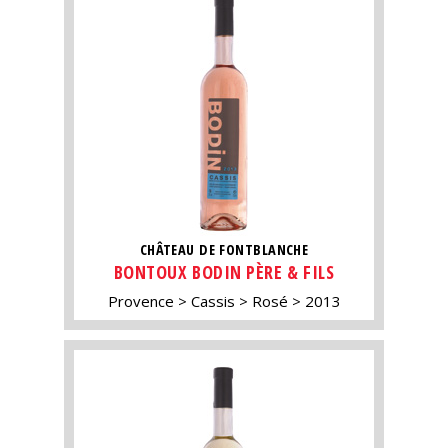
CHÂTEAU DE FONTBLANCHE
BONTOUX BODIN PÈRE & FILS
Provence
Cassis
Rosé
2013