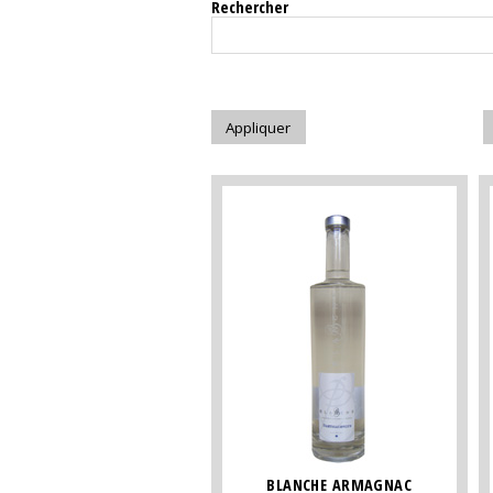
Rechercher
BLANCHE ARMAGNAC