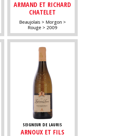
ARMAND ET RICHARD
CHATELET
Beaujolais
Morgon
Rouge
2009
SEIGNEUR DE LAURIS
ARNOUX ET FILS