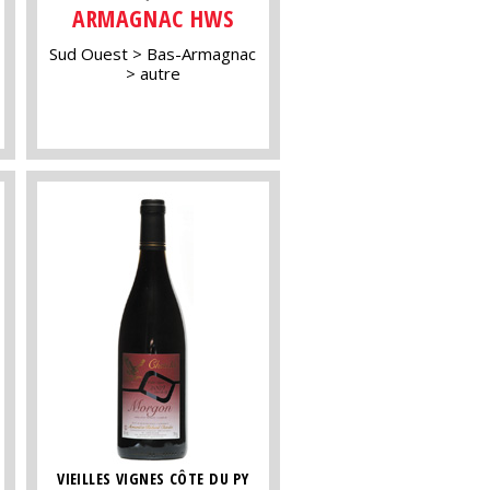
ARMAGNAC HWS
Sud Ouest
Bas-Armagnac
autre
VIEILLES VIGNES CÔTE DU PY