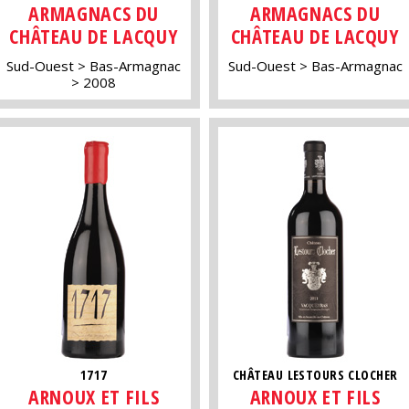
ARMAGNACS DU
ARMAGNACS DU
CHÂTEAU DE LACQUY
CHÂTEAU DE LACQUY
Sud-Ouest
Bas-Armagnac
Sud-Ouest
Bas-Armagnac
2008
1717
CHÂTEAU LESTOURS CLOCHER
ARNOUX ET FILS
ARNOUX ET FILS