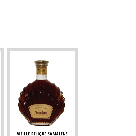
VIEILLE RELIQUE SAMALENS