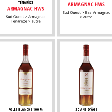
TÉNARÈZE
ARMAGNAC HWS
ARMAGNAC HWS
Sud Ouest
Bas-Armagnac
Sud Ouest
Armagnac
autre
Ténarèze
autre
FOLLE BLANCHE 100 %
30 ANS D’ÂGE