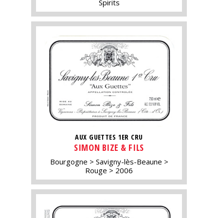
Spirits
AUX GUETTES 1ER CRU
SIMON BIZE & FILS
Bourgogne
Savigny-lès-Beaune
Rouge
2006