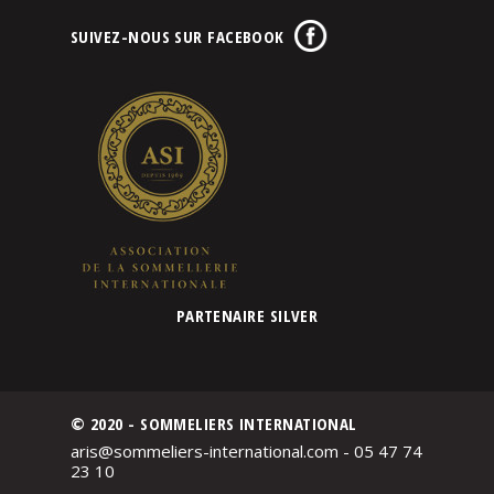
SUIVEZ-NOUS SUR FACEBOOK
PARTENAIRE SILVER
© 2020 - SOMMELIERS INTERNATIONAL
aris@sommeliers-international.com - 05 47 74
23 10