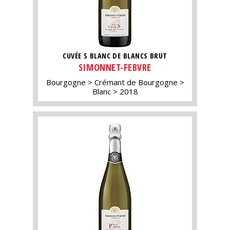
CUVÉE S BLANC DE BLANCS BRUT
SIMONNET-FEBVRE
Bourgogne
Crémant de Bourgogne
Blanc
2018