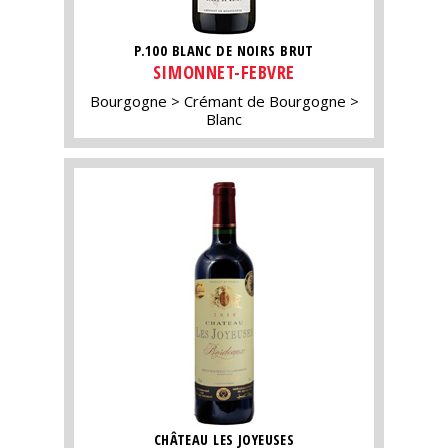
P.100 BLANC DE NOIRS BRUT
SIMONNET-FEBVRE
Bourgogne
Crémant de Bourgogne
Blanc
CHÂTEAU LES JOYEUSES