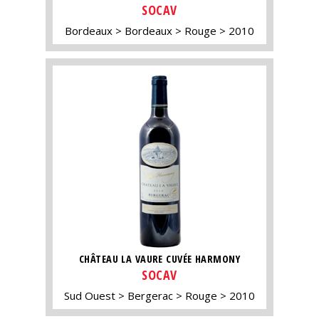
SOCAV
Bordeaux
Bordeaux
Rouge
2010
CHÂTEAU LA VAURE CUVÉE HARMONY
SOCAV
Sud Ouest
Bergerac
Rouge
2010