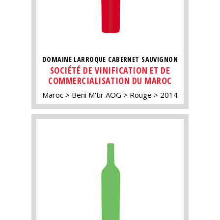
DOMAINE LARROQUE CABERNET SAUVIGNON
SOCIÉTÉ DE VINIFICATION ET DE
COMMERCIALISATION DU MAROC
Maroc
Beni M'tir AOG
Rouge
2014