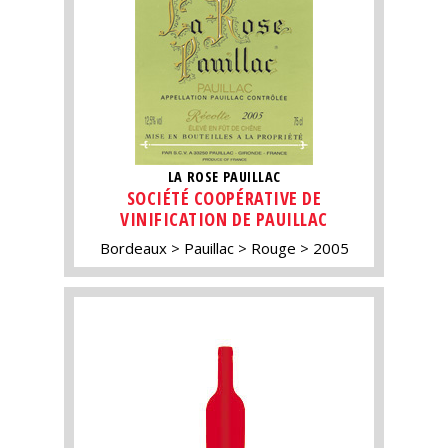
LA ROSE PAUILLAC
SOCIÉTÉ COOPÉRATIVE DE
VINIFICATION DE PAUILLAC
Bordeaux
Pauillac
Rouge
2005