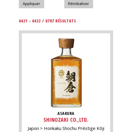
6421 - 6432 / 6787 RÉSULTATS
ASAKURA
SHINOZAKI CO.,LTD.
Japon
Honkaku Shochu Préstige Kōji