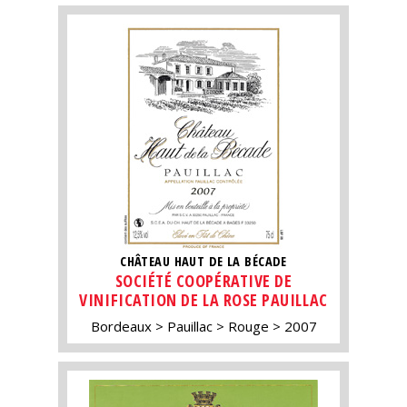
CHÂTEAU HAUT DE LA BÉCADE
SOCIÉTÉ COOPÉRATIVE DE
VINIFICATION DE LA ROSE PAUILLAC
Bordeaux
Pauillac
Rouge
2007