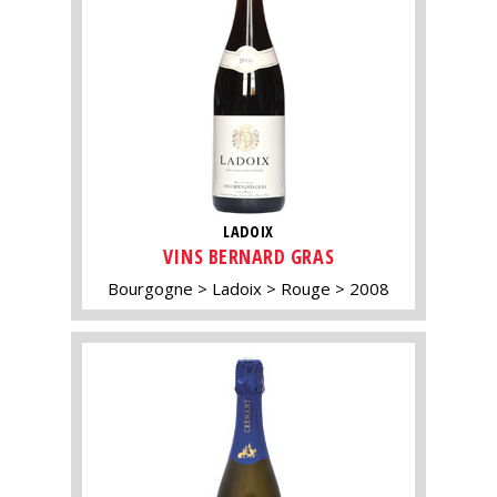
LADOIX
VINS BERNARD GRAS
Bourgogne
Ladoix
Rouge
2008