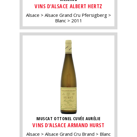
VINS D'ALSACE ALBERT HERTZ
Alsace
Alsace Grand Cru Pfersigberg
Blanc
2011
MUSCAT OTTONEL CUVÉE AURÉLIE
VINS D'ALSACE ARMAND HURST
Alsace
Alsace Grand Cru Brand
Blanc