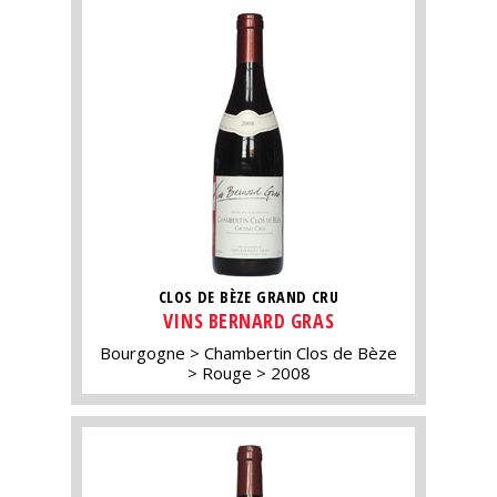
CLOS DE BÈZE GRAND CRU
VINS BERNARD GRAS
Bourgogne
Chambertin Clos de Bèze
Rouge
2008