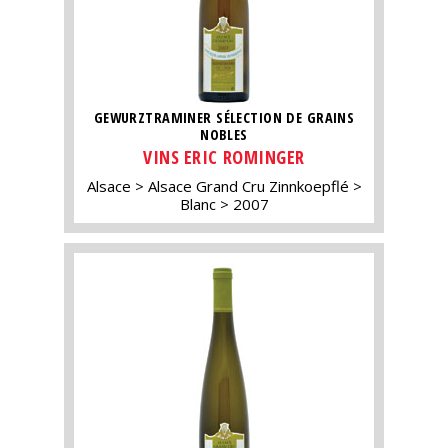
GEWURZTRAMINER SÉLECTION DE GRAINS
NOBLES
VINS ERIC ROMINGER
Alsace
Alsace Grand Cru Zinnkoepflé
Blanc
2007