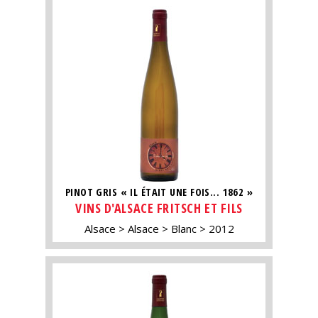
PINOT GRIS « IL ÉTAIT UNE FOIS... 1862 »
VINS D'ALSACE FRITSCH ET FILS
Alsace
Alsace
Blanc
2012