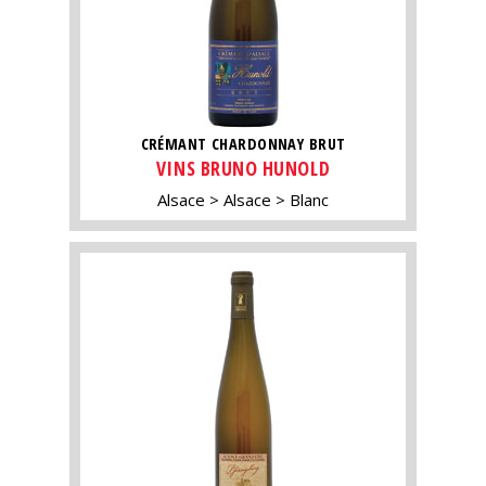
CRÉMANT CHARDONNAY BRUT
VINS BRUNO HUNOLD
Alsace
Alsace
Blanc