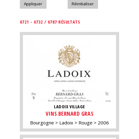
6721 - 6732 / 6787 RÉSULTATS
LADOIX VILLAGE
VINS BERNARD GRAS
Bourgogne
Ladoix
Rouge
2006