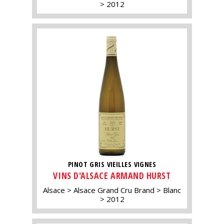
2012
PINOT GRIS VIEILLES VIGNES
VINS D'ALSACE ARMAND HURST
Alsace
Alsace Grand Cru Brand
Blanc
2012