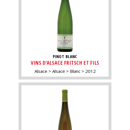
PINOT BLANC
VINS D'ALSACE FRITSCH ET FILS
Alsace
Alsace
Blanc
2012