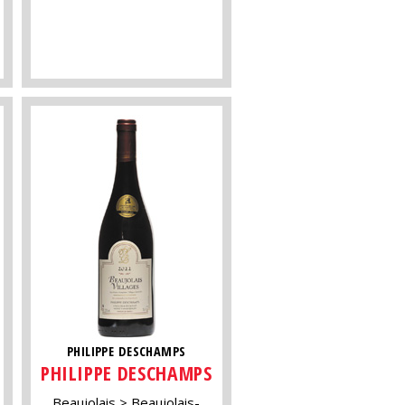
PHILIPPE DESCHAMPS
PHILIPPE DESCHAMPS
Beaujolais
Beaujolais-