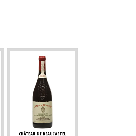
CHÂTEAU DE BEAUCASTEL