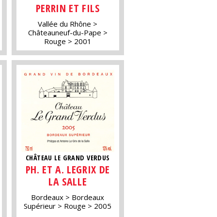
PERRIN ET FILS
Vallée du Rhône
Châteauneuf-du-Pape
Rouge
2001
CHÂTEAU LE GRAND VERDUS
PH. ET A. LEGRIX DE
LA SALLE
Bordeaux
Bordeaux
Supérieur
Rouge
2005