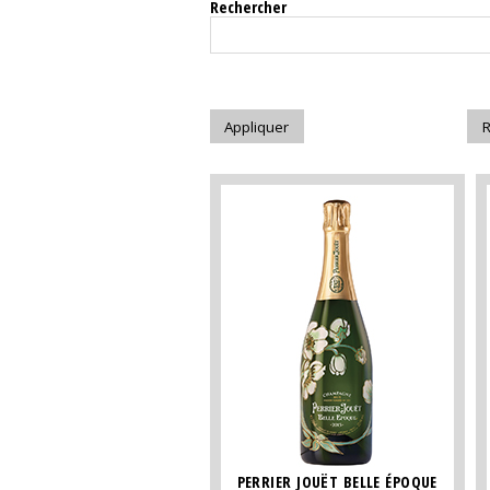
Rechercher
PERRIER JOUËT BELLE ÉPOQUE