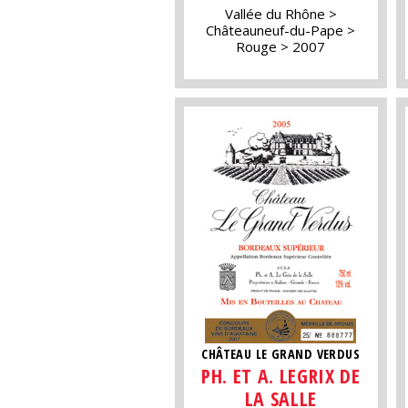
Vallée du Rhône
Châteauneuf-du-Pape
Rouge
2007
CHÂTEAU LE GRAND VERDUS
PH. ET A. LEGRIX DE
LA SALLE