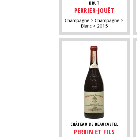
BRUT
PERRIER-JOUËT
Champagne
Champagne
Blanc
2015
CHÂTEAU DE BEAUCASTEL
PERRIN ET FILS