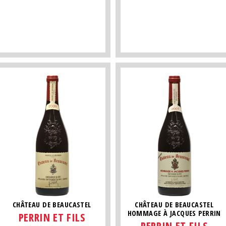
CHÂTEAU DE BEAUCASTEL
CHÂTEAU DE BEAUCASTEL
HOMMAGE À JACQUES PERRIN
PERRIN ET FILS
PERRIN ET FILS