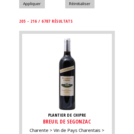
205 - 216 / 6787 RÉSULTATS
PLANTIER DE CHIPRE
BREUIL DE SEGONZAC
Charente
Vin de Pays Charentais