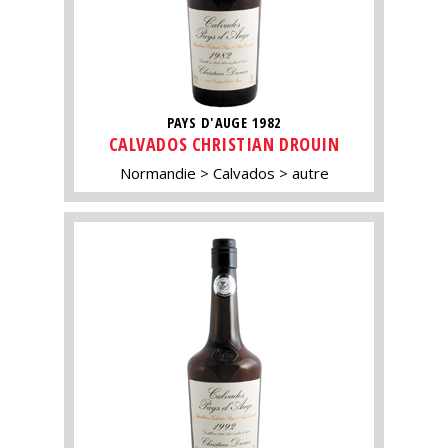
PAYS D'AUGE 1982
CALVADOS CHRISTIAN DROUIN
Normandie
Calvados
autre