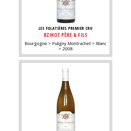
LES FOLATIÈRES PREMIER CRU
BZIKOT PÈRE & FILS
Bourgogne
Puligny Montrachet
Blanc
2008