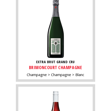
EXTRA BRUT GRAND CRU
BRIMONCOURT CHAMPAGNE
Champagne
Champagne
Blanc