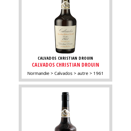
CALVADOS CHRISTIAN DROUIN
CALVADOS CHRISTIAN DROUIN
Normandie
Calvados
autre
1961