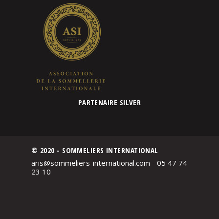
PARTENAIRE SILVER
© 2020 - SOMMELIERS INTERNATIONAL
aris@sommeliers-international.com - 05 47 74
23 10