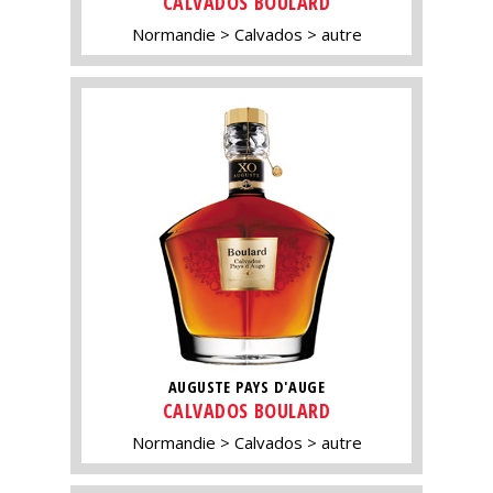
CALVADOS BOULARD
Normandie
Calvados
autre
AUGUSTE PAYS D'AUGE
CALVADOS BOULARD
Normandie
Calvados
autre