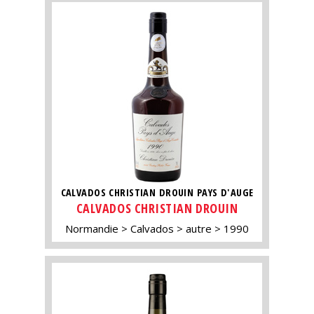
CALVADOS CHRISTIAN DROUIN PAYS D'AUGE
CALVADOS CHRISTIAN DROUIN
Normandie
Calvados
autre
1990