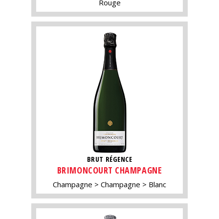
Rouge
BRUT RÉGENCE
BRIMONCOURT CHAMPAGNE
Champagne
Champagne
Blanc