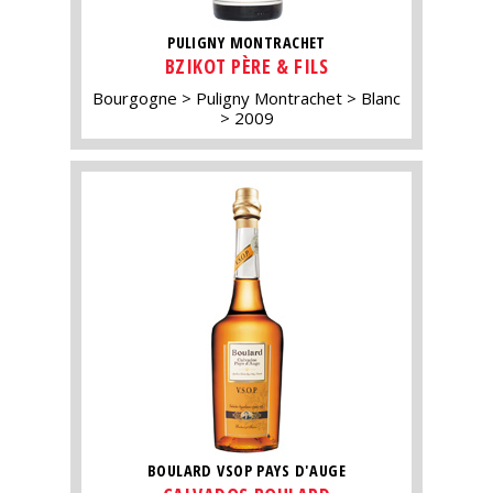
PULIGNY MONTRACHET
BZIKOT PÈRE & FILS
Bourgogne
Puligny Montrachet
Blanc
2009
BOULARD VSOP PAYS D'AUGE