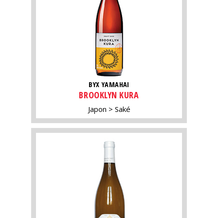
BYX YAMAHAI
BROOKLYN KURA
Japon
Saké