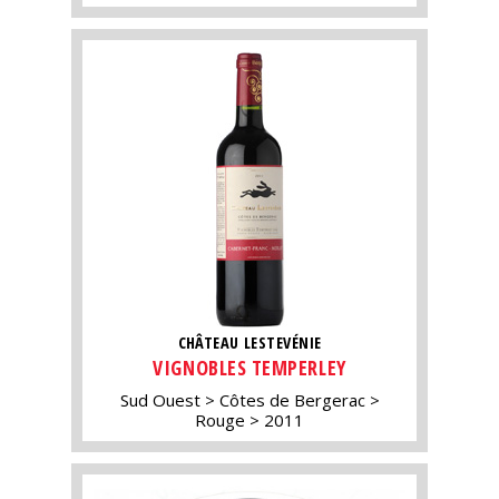
CHÂTEAU LESTEVÉNIE
VIGNOBLES TEMPERLEY
Sud Ouest
Côtes de Bergerac
Rouge
2011