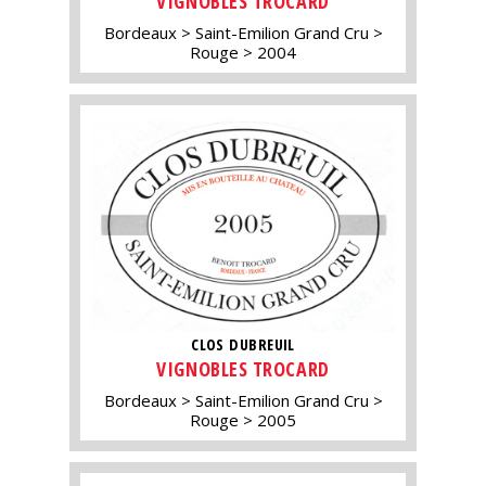
VIGNOBLES TROCARD
Bordeaux
Saint-Emilion Grand Cru
Rouge
2004
CLOS DUBREUIL
VIGNOBLES TROCARD
Bordeaux
Saint-Emilion Grand Cru
Rouge
2005