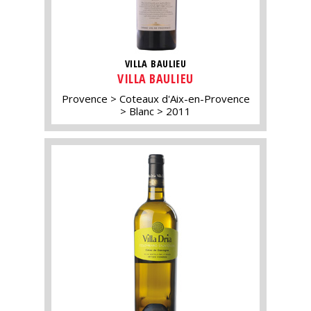
VILLA BAULIEU
VILLA BAULIEU
Provence
Coteaux d'Aix-en-Provence
Blanc
2011