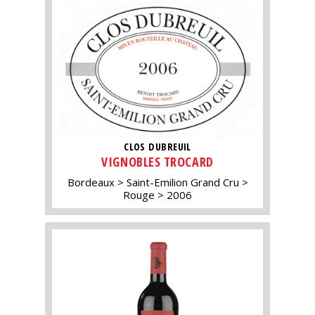
CLOS DUBREUIL
VIGNOBLES TROCARD
Bordeaux
Saint-Emilion Grand Cru
Rouge
2006