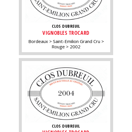
CLOS DUBREUIL
VIGNOBLES TROCARD
Bordeaux
Saint-Emilion Grand Cru
Rouge
2002
CLOS DUBREUIL