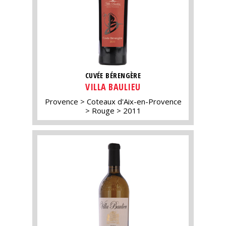
CUVÉE BÉRENGÈRE
VILLA BAULIEU
Provence
Coteaux d'Aix-en-Provence
Rouge
2011