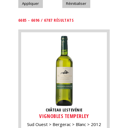
6685 - 6696 / 6787 RÉSULTATS
CHÂTEAU LESTEVÉNIE
VIGNOBLES TEMPERLEY
Sud Ouest
Bergerac
Blanc
2012