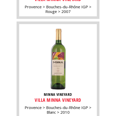
Provence
Bouches-du-Rhône IGP
Rouge
2007
MINNA VINEYARD
VILLA MINNA VINEYARD
Provence
Bouches-du-Rhône IGP
Blanc
2010