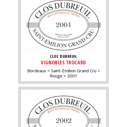
CLOS DUBREUIL
VIGNOBLES TROCARD
Bordeaux
Saint-Emilion Grand Cru
Rouge
2001