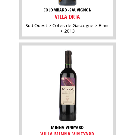
COLOMBARD-SAUVIGNON
VILLA DRIA
Sud Ouest
Côtes de Gascogne
Blanc
2013
MINNA VINEYARD
VILLA MINNA VINEYARD