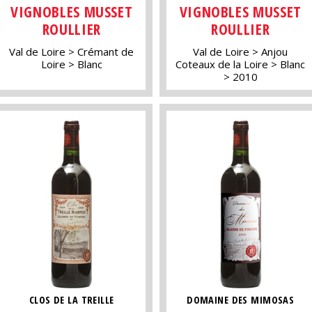
VIGNOBLES MUSSET
VIGNOBLES MUSSET
ROULLIER
ROULLIER
Val de Loire
Crémant de
Val de Loire
Anjou
Loire
Blanc
Coteaux de la Loire
Blanc
2010
CLOS DE LA TREILLE
DOMAINE DES MIMOSAS