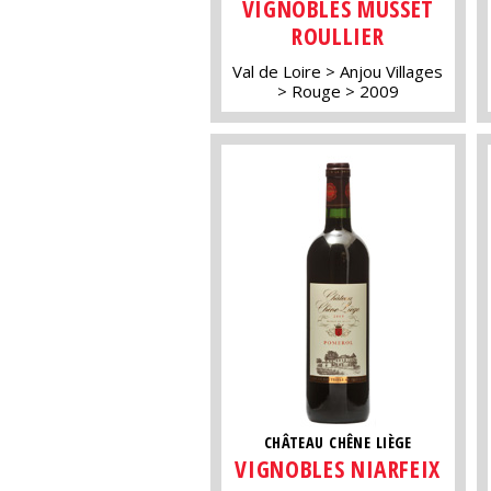
VIGNOBLES MUSSET
ROULLIER
Val de Loire
Anjou Villages
Rouge
2009
CHÂTEAU CHÊNE LIÈGE
VIGNOBLES NIARFEIX