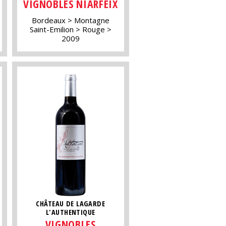
VIGNOBLES NIARFEIX
Bordeaux
Montagne
Saint-Emilion
Rouge
2009
CHÂTEAU DE LAGARDE
L'AUTHENTIQUE
VIGNOBLES