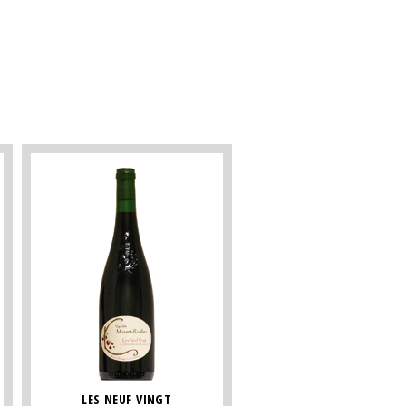
LES NEUF VINGT