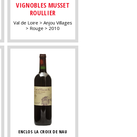
VIGNOBLES MUSSET
ROULLIER
Val de Loire
Anjou Villages
Rouge
2010
ENCLOS LA CROIX DE NAU