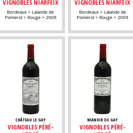
VIGNOBLES NIARFEIX
VIGNOBLES NIARFEIX
Bordeaux
Lalande de
Bordeaux
Lalande de
Pomerol
Rouge
2009
Pomerol
Rouge
2009
CHÂTEAU LE GAY
MANOIR DE GAY
VIGNOBLES PÉRÉ-
VIGNOBLES PÉRÉ-