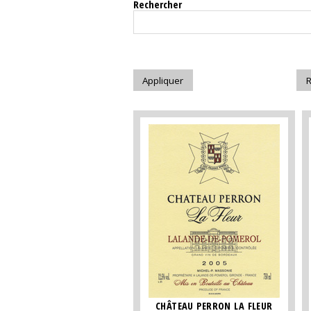
Rechercher
CHÂTEAU PERRON LA FLEUR