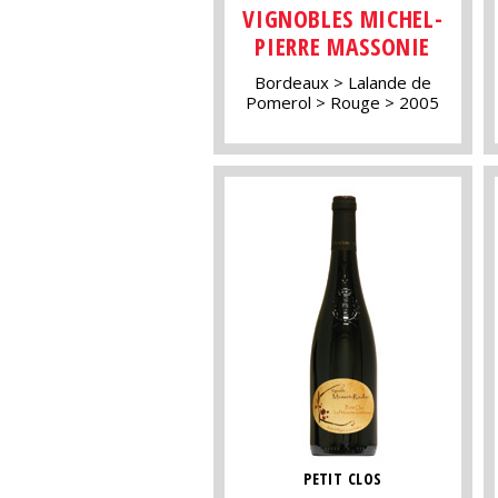
VIGNOBLES MICHEL-
PIERRE MASSONIE
Bordeaux
Lalande de
Pomerol
Rouge
2005
PETIT CLOS