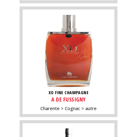
XO FINE CHAMPAGNE
A DE FUSSIGNY
Charente
Cognac
autre