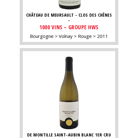
CHÂTEAU DE MEURSAULT - CLOS DES CHÊNES
-
1000 VINS – GROUPE HWS
Bourgogne
Volnay
Rouge
2011
DE MONTILLE SAINT-AUBIN BLANC 1ER CRU