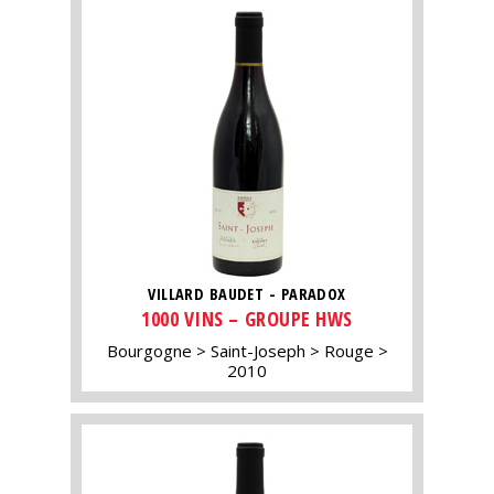
VILLARD BAUDET - PARADOX
1000 VINS – GROUPE HWS
Bourgogne
Saint-Joseph
Rouge
2010