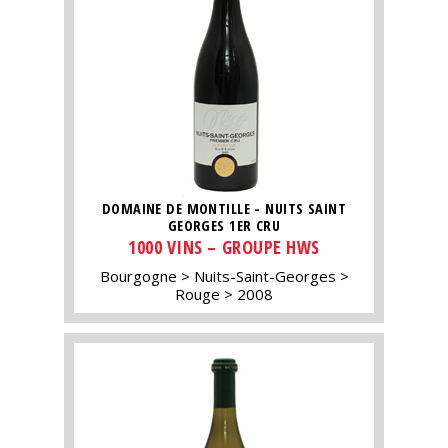
DOMAINE DE MONTILLE - NUITS SAINT
GEORGES 1ER CRU
1000 VINS – GROUPE HWS
Bourgogne
Nuits-Saint-Georges
Rouge
2008