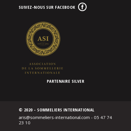
SUIVEZ-NOUS SUR FACEBOOK
PARTENAIRE SILVER
© 2020 - SOMMELIERS INTERNATIONAL
aris@sommeliers-international.com - 05 47 74
23 10