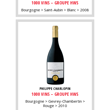
1000 VINS – GROUPE HWS
Bourgogne
Saint-Aubin
Blanc
2008
PHILIPPE CHARLOPIN
1000 VINS – GROUPE HWS
Bourgogne
Gevrey-Chambertin
Rouge
2010