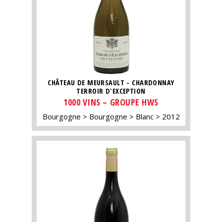
CHÂTEAU DE MEURSAULT - CHARDONNAY
TERROIR D'EXCEPTION
1000 VINS – GROUPE HWS
Bourgogne
Bourgogne
Blanc
2012