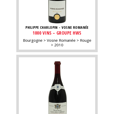
PHILIPPE CHARLOPIN - VOSNE ROMANÉE
1000 VINS – GROUPE HWS
Bourgogne
Vosne Romanée
Rouge
2010