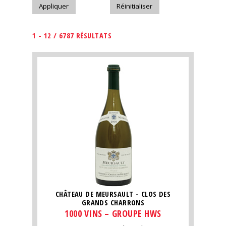
1 - 12 / 6787 RÉSULTATS
CHÂTEAU DE MEURSAULT - CLOS DES
GRANDS CHARRONS
1000 VINS – GROUPE HWS