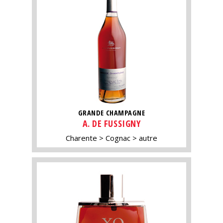
GRANDE CHAMPAGNE
A. DE FUSSIGNY
Charente
Cognac
autre