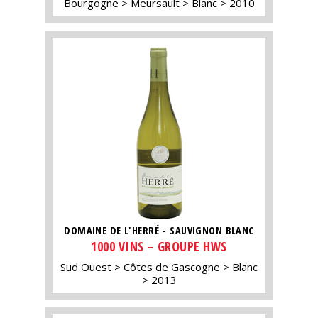
Bourgogne
Meursault
Blanc
2010
DOMAINE DE L'HERRÉ - SAUVIGNON BLANC
1000 VINS – GROUPE HWS
Sud Ouest
Côtes de Gascogne
Blanc
2013