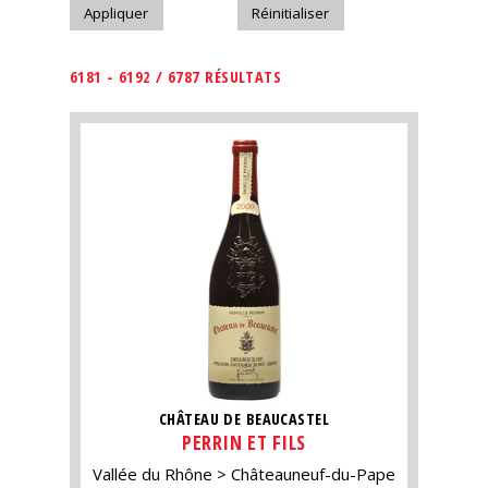
6181 - 6192 / 6787 RÉSULTATS
CHÂTEAU DE BEAUCASTEL
PERRIN ET FILS
Vallée du Rhône
Châteauneuf-du-Pape