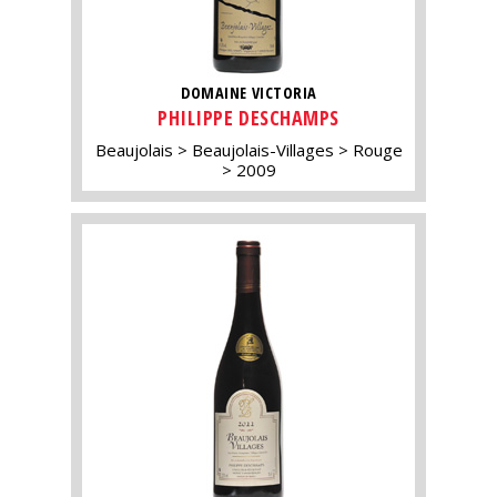
DOMAINE VICTORIA
PHILIPPE DESCHAMPS
Beaujolais
Beaujolais-Villages
Rouge
2009