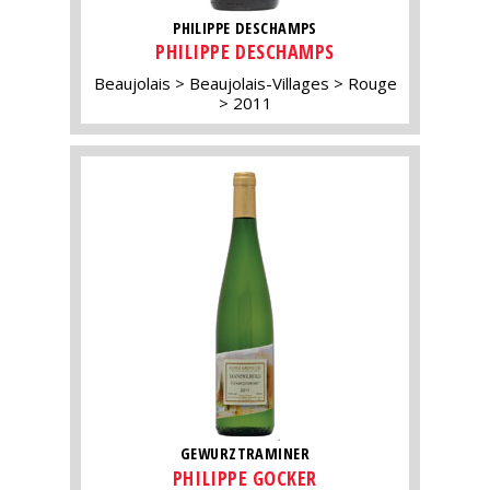
PHILIPPE DESCHAMPS
PHILIPPE DESCHAMPS
Beaujolais
Beaujolais-Villages
Rouge
2011
GEWURZTRAMINER
PHILIPPE GOCKER