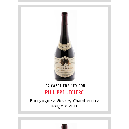
LES CAZETIERS 1ER CRU
PHILIPPE LECLERC
Bourgogne
Gevrey-Chambertin
Rouge
2010