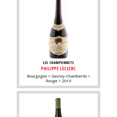
LES CHAMPONNETS
PHILIPPE LECLERC
Bourgogne
Gevrey-Chambertin
Rouge
2010