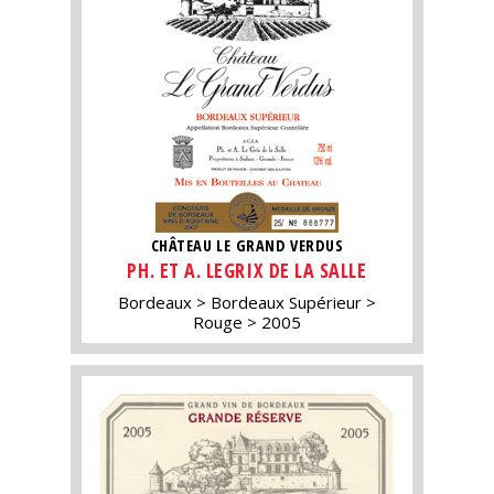
CHÂTEAU LE GRAND VERDUS
PH. ET A. LEGRIX DE LA SALLE
Bordeaux
Bordeaux Supérieur
Rouge
2005