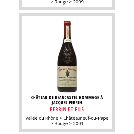
Rouge
2009
CHÂTEAU DE BEAUCASTEL HOMMAGE À
JACQUES PERRIN
PERRIN ET FILS
Vallée du Rhône
Châteauneuf-du-Pape
Rouge
2001