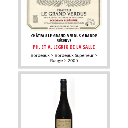
CHÂTEAU LE GRAND VERDUS GRANDE
RÉSERVE
PH. ET A. LEGRIX DE LA SALLE
Bordeaux
Bordeaux Supérieur
Rouge
2005