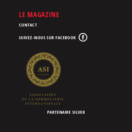
LE MAGAZINE
CONTACT
SUIVEZ-NOUS SUR FACEBOOK
PARTENAIRE SILVER