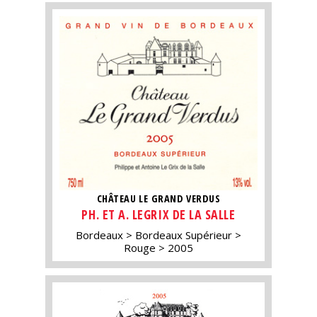
CHÂTEAU LE GRAND VERDUS
PH. ET A. LEGRIX DE LA SALLE
Bordeaux
Bordeaux Supérieur
Rouge
2005