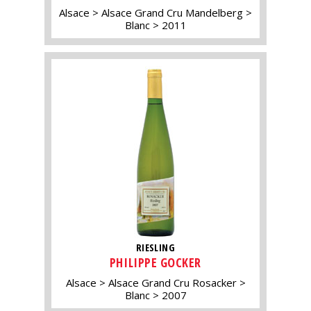
Alsace
Alsace Grand Cru Mandelberg
Blanc
2011
RIESLING
PHILIPPE GOCKER
Alsace
Alsace Grand Cru Rosacker
Blanc
2007