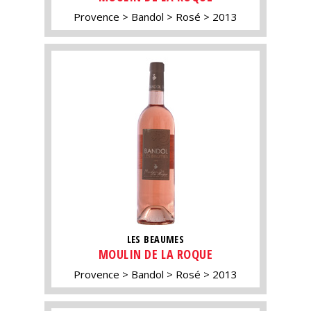
Provence
Bandol
Rosé
2013
LES BEAUMES
MOULIN DE LA ROQUE
Provence
Bandol
Rosé
2013