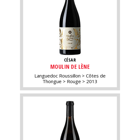
CÉSAR
MOULIN DE LÈNE
Languedoc Roussillon
Côtes de
Thongue
Rouge
2013