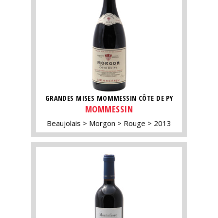
GRANDES MISES MOMMESSIN CÔTE DE PY
MOMMESSIN
Beaujolais
Morgon
Rouge
2013