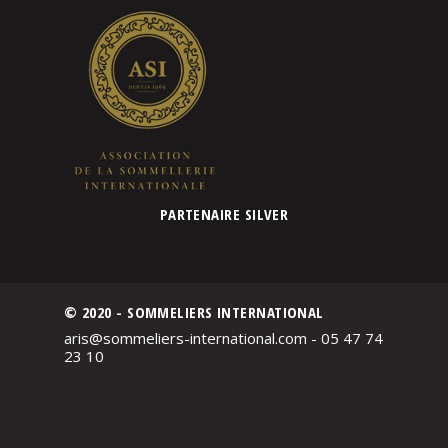
PARTENAIRE SILVER
© 2020 - SOMMELIERS INTERNATIONAL
aris@sommeliers-international.com - 05 47 74
23 10