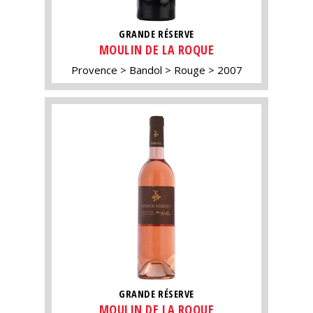
GRANDE RÉSERVE
MOULIN DE LA ROQUE
Provence
Bandol
Rouge
2007
GRANDE RÉSERVE
MOULIN DE LA ROQUE