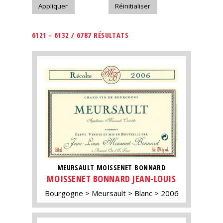
6121 - 6132 / 6787 RÉSULTATS
MEURSAULT MOISSENET BONNARD
MOISSENET BONNARD JEAN-LOUIS
Bourgogne
Meursault
Blanc
2006