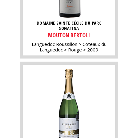
DOMAINE SAINTE CÉCILE DU PARC
SONATINA
MOUTON BERTOLI
Languedoc Roussillon
Coteaux du
Languedoc
Rouge
2009