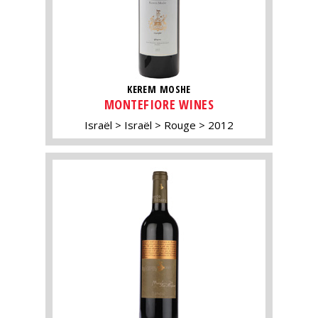
KEREM MOSHE
MONTEFIORE WINES
Israël
Israël
Rouge
2012