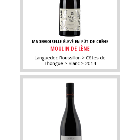
MADEMOISELLE ÉLEVÉ EN FÛT DE CHÊNE
MOULIN DE LÈNE
Languedoc Roussillon
Côtes de
Thongue
Blanc
2014