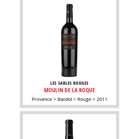
LES SABLES ROUGES
MOULIN DE LA ROQUE
Provence
Bandol
Rouge
2011