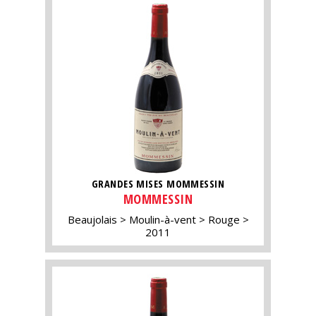
GRANDES MISES MOMMESSIN
MOMMESSIN
Beaujolais
Moulin-à-vent
Rouge
2011