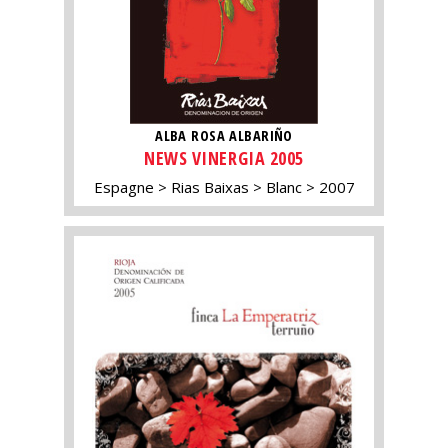
ALBA ROSA ALBARIÑO
NEWS VINERGIA 2005
Espagne
Rias Baixas
Blanc
2007