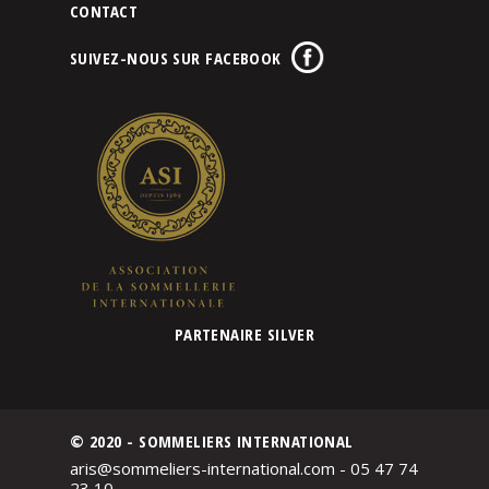
CONTACT
SUIVEZ-NOUS SUR FACEBOOK
PARTENAIRE SILVER
© 2020 - SOMMELIERS INTERNATIONAL
aris@sommeliers-international.com - 05 47 74
23 10