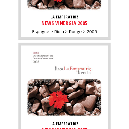
LA EMPERATRIZ
NEWS VINERGIA 2005
Espagne
Rioja
Rouge
2005
LA EMPERATRIZ