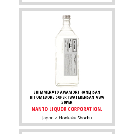
SHIMMER#10 AWAMORI HANEJISAN
HITOMEBORE 50PER IWATEKENSAN AWA
50PER
NANTO LIQUOR CORPORATION.
Japon
Honkaku Shochu