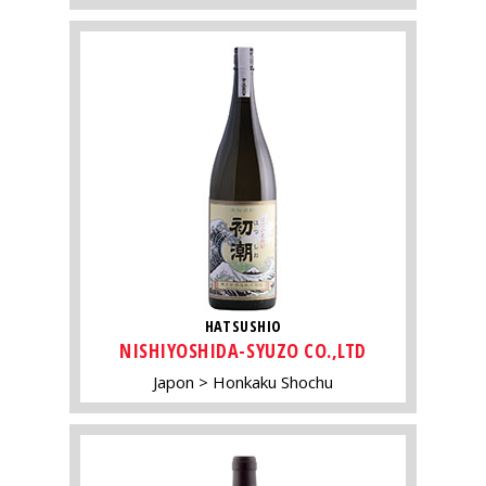
HATSUSHIO
NISHIYOSHIDA-SYUZO CO.,LTD
Japon
Honkaku Shochu