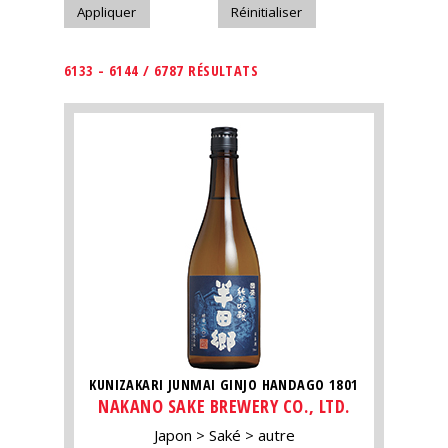
6133 - 6144 / 6787 RÉSULTATS
KUNIZAKARI JUNMAI GINJO HANDAGO 1801
NAKANO SAKE BREWERY CO., LTD.
Japon
Saké
autre