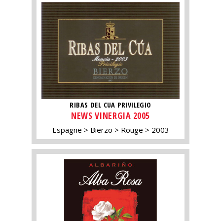
RIBAS DEL CUA PRIVILEGIO
NEWS VINERGIA 2005
Espagne
Bierzo
Rouge
2003