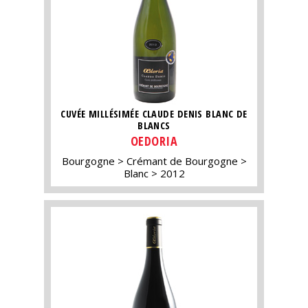
CUVÉE MILLÉSIMÉE CLAUDE DENIS BLANC DE
BLANCS
OEDORIA
Bourgogne
Crémant de Bourgogne
Blanc
2012