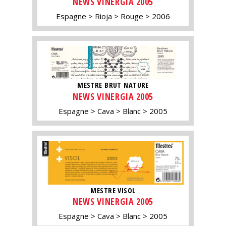
NEWS VINERGIA 2005
Espagne
Rioja
Rouge
2006
MESTRE BRUT NATURE
NEWS VINERGIA 2005
Espagne
Cava
Blanc
2005
MESTRE VISOL
NEWS VINERGIA 2005
Espagne
Cava
Blanc
2005