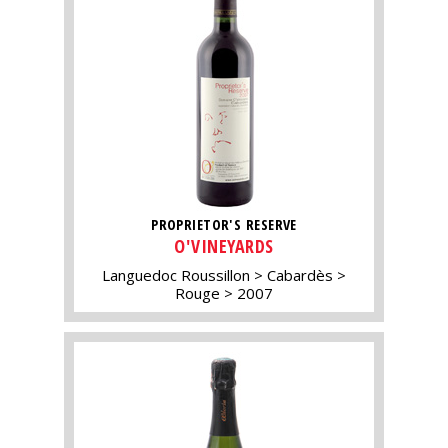
PROPRIETOR'S RESERVE
O'VINEYARDS
Languedoc Roussillon
Cabardès
Rouge
2007