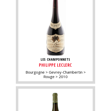
LES CHAMPONNETS
PHILIPPE LECLERC
Bourgogne
Gevrey-Chambertin
Rouge
2010