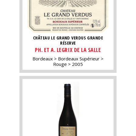
CHÂTEAU LE GRAND VERDUS GRANDE
RÉSERVE
PH. ET A. LEGRIX DE LA SALLE
Bordeaux
Bordeaux Supérieur
Rouge
2005