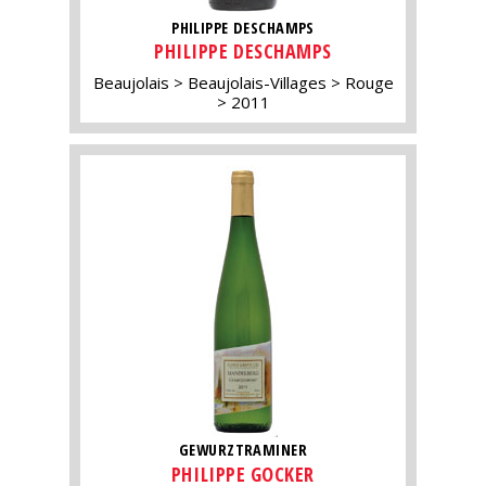
PHILIPPE DESCHAMPS
PHILIPPE DESCHAMPS
Beaujolais
Beaujolais-Villages
Rouge
2011
GEWURZTRAMINER
PHILIPPE GOCKER