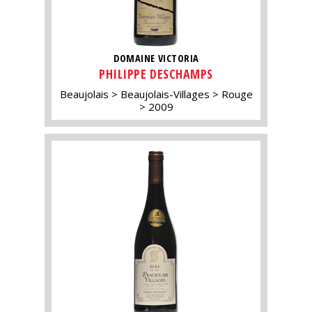
DOMAINE VICTORIA
PHILIPPE DESCHAMPS
Beaujolais
Beaujolais-Villages
Rouge
2009