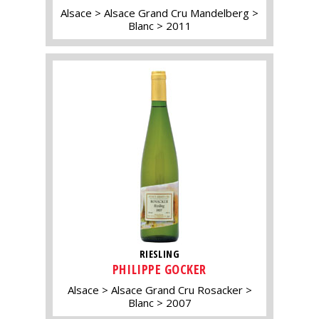
Alsace
Alsace Grand Cru Mandelberg
Blanc
2011
RIESLING
PHILIPPE GOCKER
Alsace
Alsace Grand Cru Rosacker
Blanc
2007