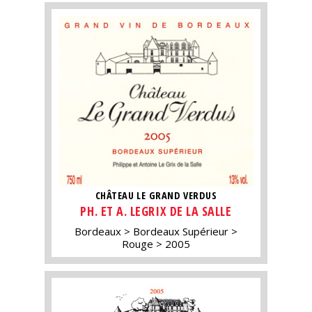
CHÂTEAU LE GRAND VERDUS
PH. ET A. LEGRIX DE LA SALLE
Bordeaux
Bordeaux Supérieur
Rouge
2005