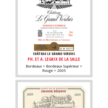
CHÂTEAU LE GRAND VERDUS
PH. ET A. LEGRIX DE LA SALLE
Bordeaux
Bordeaux Supérieur
Rouge
2005