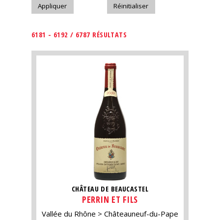
6181 - 6192 / 6787 RÉSULTATS
CHÂTEAU DE BEAUCASTEL
PERRIN ET FILS
Vallée du Rhône
Châteauneuf-du-Pape