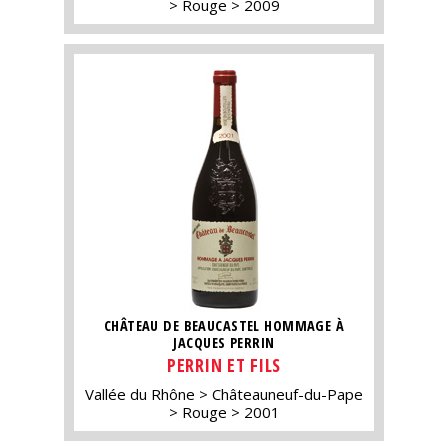
Rouge
2009
CHÂTEAU DE BEAUCASTEL HOMMAGE À
JACQUES PERRIN
PERRIN ET FILS
Vallée du Rhône
Châteauneuf-du-Pape
Rouge
2001