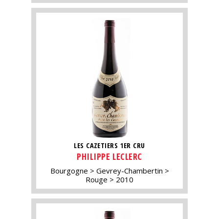
LES CAZETIERS 1ER CRU
PHILIPPE LECLERC
Bourgogne
Gevrey-Chambertin
Rouge
2010