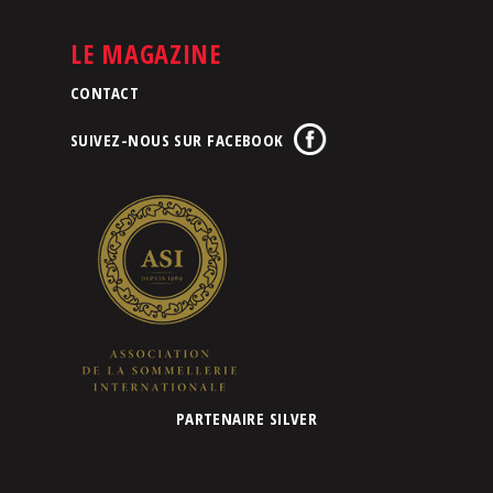
LE MAGAZINE
CONTACT
SUIVEZ-NOUS SUR FACEBOOK
PARTENAIRE SILVER