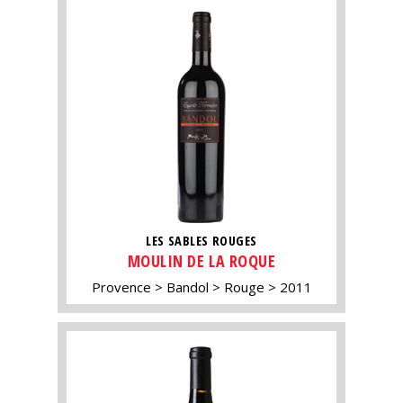
LES SABLES ROUGES
MOULIN DE LA ROQUE
Provence
Bandol
Rouge
2011