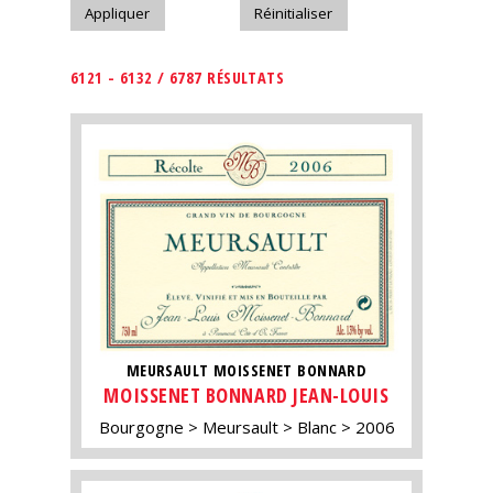
6121 - 6132 / 6787 RÉSULTATS
MEURSAULT MOISSENET BONNARD
MOISSENET BONNARD JEAN-LOUIS
Bourgogne
Meursault
Blanc
2006