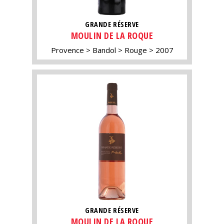
GRANDE RÉSERVE
MOULIN DE LA ROQUE
Provence
Bandol
Rouge
2007
GRANDE RÉSERVE
MOULIN DE LA ROQUE