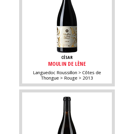
CÉSAR
MOULIN DE LÈNE
Languedoc Roussillon
Côtes de
Thongue
Rouge
2013