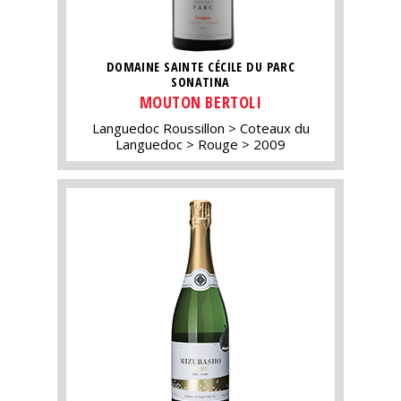
DOMAINE SAINTE CÉCILE DU PARC
SONATINA
MOUTON BERTOLI
Languedoc Roussillon
Coteaux du
Languedoc
Rouge
2009