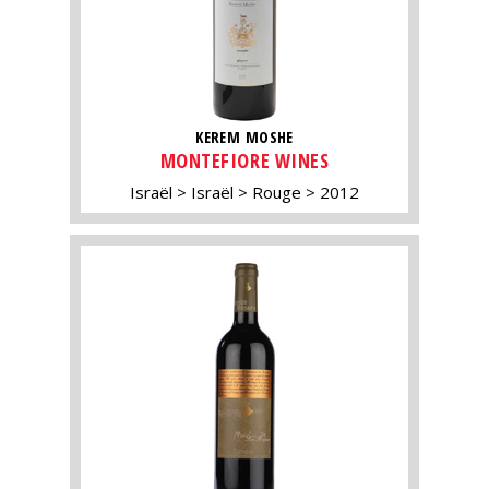
KEREM MOSHE
MONTEFIORE WINES
Israël
Israël
Rouge
2012