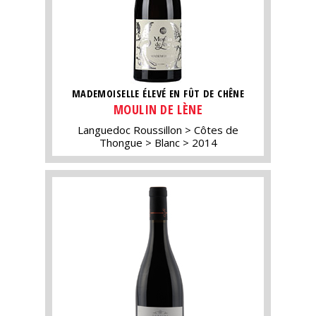
MADEMOISELLE ÉLEVÉ EN FÛT DE CHÊNE
MOULIN DE LÈNE
Languedoc Roussillon
Côtes de
Thongue
Blanc
2014