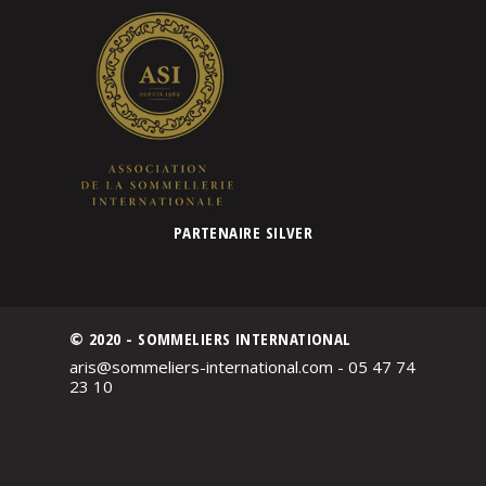
PARTENAIRE SILVER
© 2020 - SOMMELIERS INTERNATIONAL
aris@sommeliers-international.com - 05 47 74
23 10