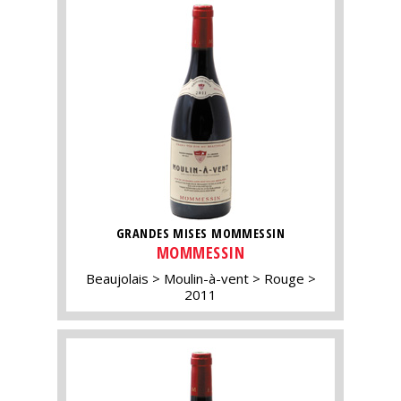
GRANDES MISES MOMMESSIN
MOMMESSIN
Beaujolais
Moulin-à-vent
Rouge
2011