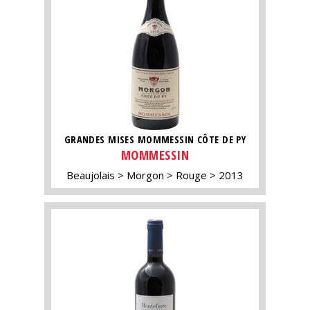
GRANDES MISES MOMMESSIN CÔTE DE PY
MOMMESSIN
Beaujolais
Morgon
Rouge
2013