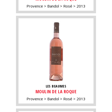
Provence
Bandol
Rosé
2013
LES BEAUMES
MOULIN DE LA ROQUE
Provence
Bandol
Rosé
2013