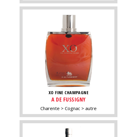
XO FINE CHAMPAGNE
A DE FUSSIGNY
Charente
Cognac
autre