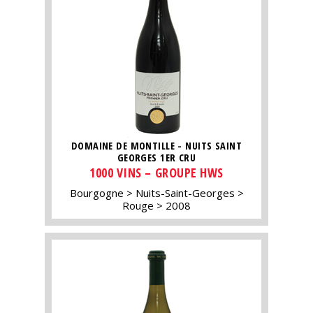
DOMAINE DE MONTILLE - NUITS SAINT
GEORGES 1ER CRU
1000 VINS – GROUPE HWS
Bourgogne
Nuits-Saint-Georges
Rouge
2008