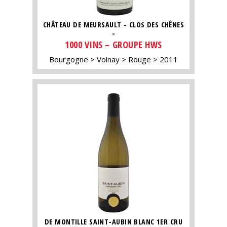
CHÂTEAU DE MEURSAULT - CLOS DES CHÊNES
-
1000 VINS – GROUPE HWS
Bourgogne
Volnay
Rouge
2011
DE MONTILLE SAINT-AUBIN BLANC 1ER CRU