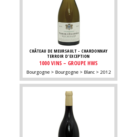
CHÂTEAU DE MEURSAULT - CHARDONNAY
TERROIR D'EXCEPTION
1000 VINS – GROUPE HWS
Bourgogne
Bourgogne
Blanc
2012