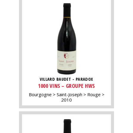
VILLARD BAUDET - PARADOX
1000 VINS – GROUPE HWS
Bourgogne
Saint-Joseph
Rouge
2010