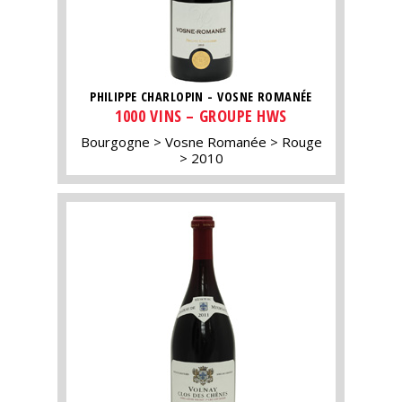
PHILIPPE CHARLOPIN - VOSNE ROMANÉE
1000 VINS – GROUPE HWS
Bourgogne
Vosne Romanée
Rouge
2010