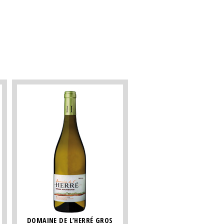
DOMAINE DE L’HERRÉ GROS