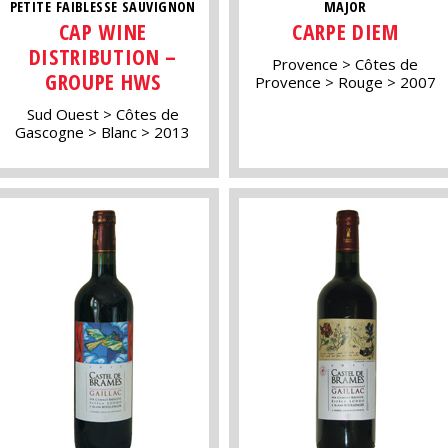
PETITE FAIBLESSE SAUVIGNON
MAJOR
CAP WINE
CARPE DIEM
DISTRIBUTION –
Provence
Côtes de
GROUPE HWS
Provence
Rouge
2007
Sud Ouest
Côtes de
Gascogne
Blanc
2013