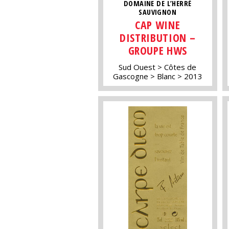
DOMAINE DE L’HERRÉ
SAUVIGNON
CAP WINE
DISTRIBUTION –
GROUPE HWS
Sud Ouest
Côtes de
Gascogne
Blanc
2013