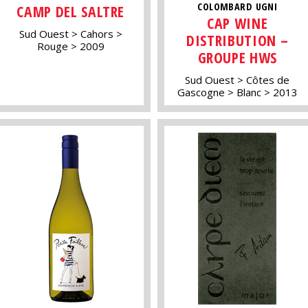
COLOMBARD UGNI
CAMP DEL SALTRE
CAP WINE
Sud Ouest
Cahors
DISTRIBUTION –
Rouge
2009
GROUPE HWS
Sud Ouest
Côtes de
Gascogne
Blanc
2013