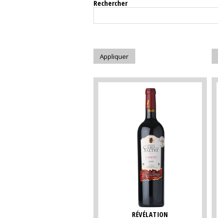
Rechercher
RÉVÉLATION