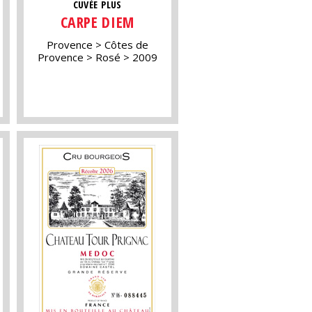
CUVÉE PLUS
CARPE DIEM
Provence
Côtes de
Provence
Rosé
2009