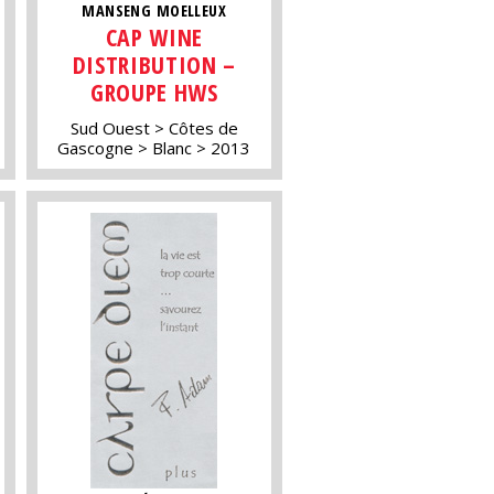
MANSENG MOELLEUX
CAP WINE
DISTRIBUTION –
GROUPE HWS
Sud Ouest
Côtes de
Gascogne
Blanc
2013