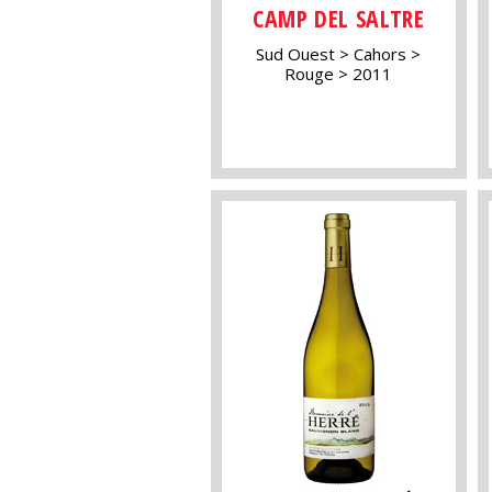
CAMP DEL SALTRE
Sud Ouest
Cahors
Rouge
2011