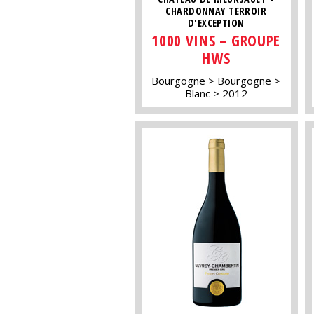
CHARDONNAY TERROIR
D'EXCEPTION
1000 VINS – GROUPE
HWS
Bourgogne
Bourgogne
Blanc
2012