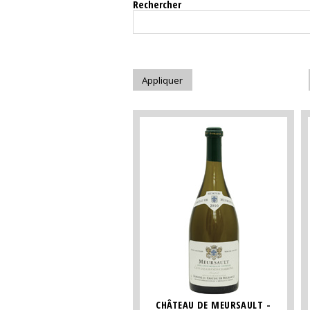
Rechercher
CHÂTEAU DE MEURSAULT -