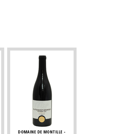
DOMAINE DE MONTILLE -