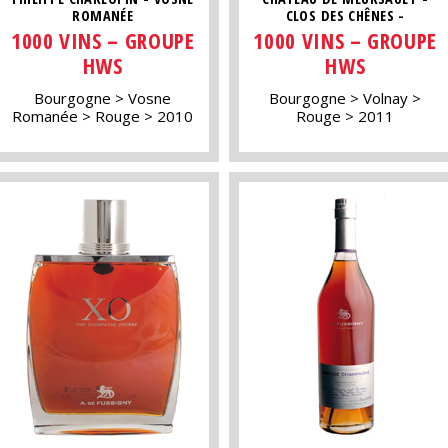
ROMANÉE
CLOS DES CHÊNES -
1000 VINS – GROUPE
1000 VINS – GROUPE
HWS
HWS
Bourgogne
Vosne
Bourgogne
Volnay
Romanée
Rouge
2010
Rouge
2011