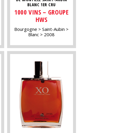
BLANC 1ER CRU
1000 VINS – GROUPE
HWS
Bourgogne
Saint-Aubin
Blanc
2008