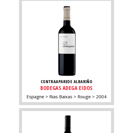
CONTRAAPAREDE ALBARIÑO
BODEGAS ADEGA EIDOS
Espagne
Rias Baixas
Rouge
2004