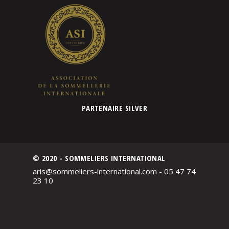
PARTENAIRE SILVER
© 2020 - SOMMELIERS INTERNATIONAL
aris@sommeliers-international.com - 05 47 74
23 10