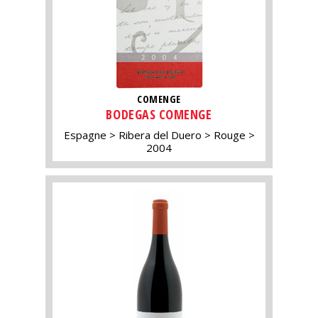
COMENGE
BODEGAS COMENGE
Espagne
Ribera del Duero
Rouge
2004