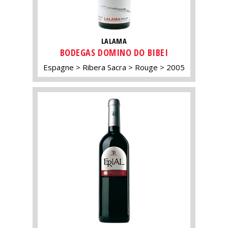
LALAMA
BODEGAS DOMINO DO BIBEI
Espagne
Ribera Sacra
Rouge
2005