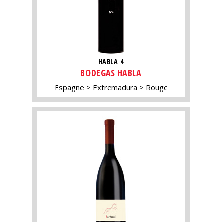
HABLA 4
BODEGAS HABLA
Espagne
Extremadura
Rouge