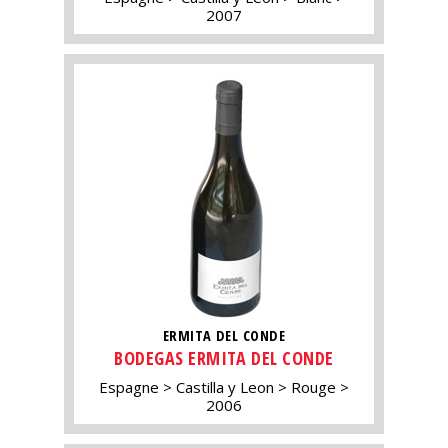
2007
ERMITA DEL CONDE
BODEGAS ERMITA DEL CONDE
Espagne
Castilla y Leon
Rouge
2006