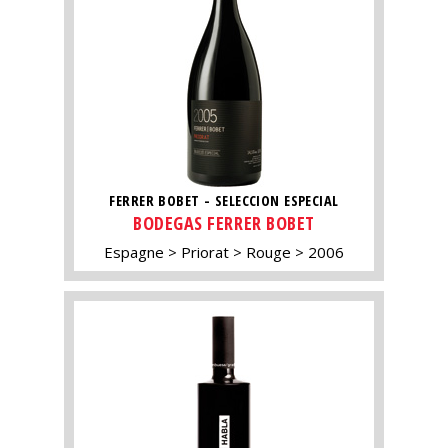
FERRER BOBET - SELECCION ESPECIAL
BODEGAS FERRER BOBET
Espagne
Priorat
Rouge
2006