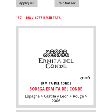
157 - 168 / 6787 RÉSULTATS
ERMITA DEL CONDE
BODEGA ERMITA DEL CONDE
Espagne
Castilla y Leon
Rouge
2006