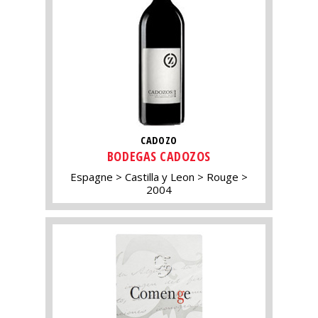
CADOZO
BODEGAS CADOZOS
Espagne
Castilla y Leon
Rouge
2004