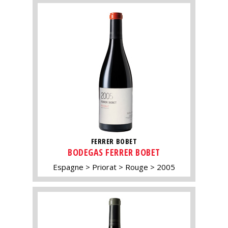
FERRER BOBET
BODEGAS FERRER BOBET
Espagne
Priorat
Rouge
2005