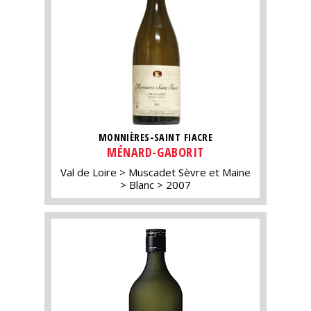
MONNIÈRES-SAINT FIACRE
MÉNARD-GABORIT
Val de Loire
Muscadet Sèvre et Maine
Blanc
2007