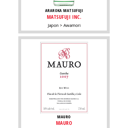
ARAROKA MATSUFUJI
MATSUFUJI INC.
Japon
Awamori
MAURO
MAURO