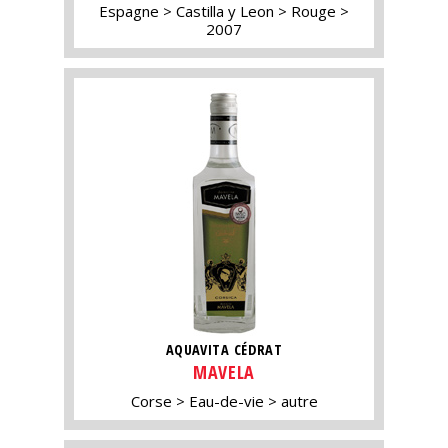
Espagne
Castilla y Leon
Rouge
2007
AQUAVITA CÉDRAT
MAVELA
Corse
Eau-de-vie
autre