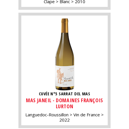
Clape
Blanc
2010
CUVÉE N°5 SARRAT DEL MAS
MAS JANEIL - DOMAINES FRANÇOIS
LURTON
Languedoc-Roussillon
Vin de France
2022