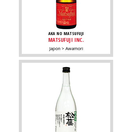
AKA NO MATSUFUJI
MATSUFUJI INC.
Japon
Awamori