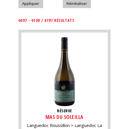
6097 - 6108 / 6787 RÉSULTATS
RÉSERVE
MAS DU SOLEILLA
Languedoc Roussillon
Languedoc La