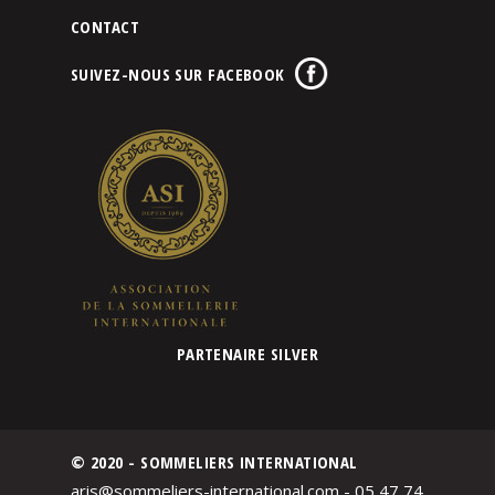
CONTACT
SUIVEZ-NOUS SUR FACEBOOK
PARTENAIRE SILVER
© 2020 - SOMMELIERS INTERNATIONAL
aris@sommeliers-international.com - 05 47 74