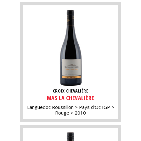
CROIX CHEVALIÈRE
MAS LA CHEVALIÈRE
Languedoc Roussillon
Pays d'Oc IGP
Rouge
2010