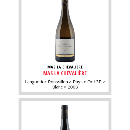
MAS LA CHEVALIÈRE
MAS LA CHEVALIÈRE
Languedoc Roussillon
Pays d'Oc IGP
Blanc
2008