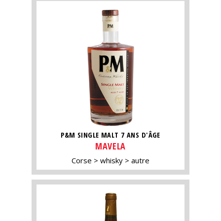
P&M SINGLE MALT 7 ANS D'ÂGE
MAVELA
Corse
whisky
autre