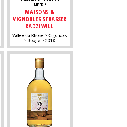
IMPERIS
MAISONS &
VIGNOBLES STRASSER
RADZIWILL
Vallée du Rhône
Gigondas
Rouge
2018