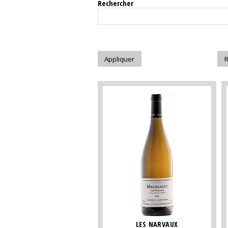
Rechercher
LES NARVAUX