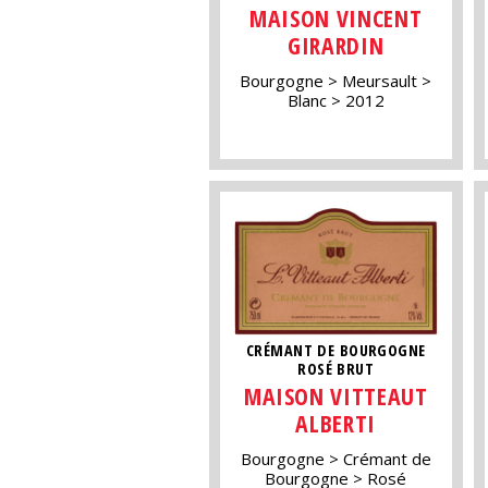
MAISON VINCENT
GIRARDIN
Bourgogne
Meursault
Blanc
2012
CRÉMANT DE BOURGOGNE
ROSÉ BRUT
MAISON VITTEAUT
ALBERTI
Bourgogne
Crémant de
Bourgogne
Rosé