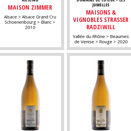
JUMELLES
MAISON ZIMMER
MAISONS &
Alsace
Alsace Grand Cru
VIGNOBLES STRASSER
Schoenenbourg
Blanc
RADZIWILL
2010
Vallée du Rhône
Beaumes
de Venise
Rouge
2020