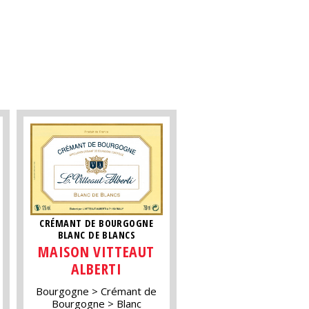
CRÉMANT DE BOURGOGNE
BLANC DE BLANCS
MAISON VITTEAUT
ALBERTI
Bourgogne
Crémant de
Bourgogne
Blanc