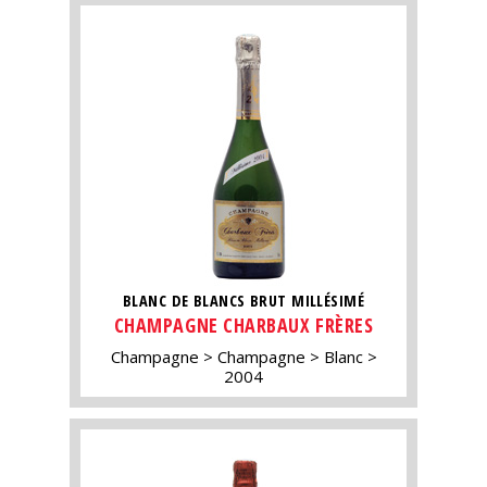
BLANC DE BLANCS BRUT MILLÉSIMÉ
CHAMPAGNE CHARBAUX FRÈRES
Champagne
Champagne
Blanc
2004