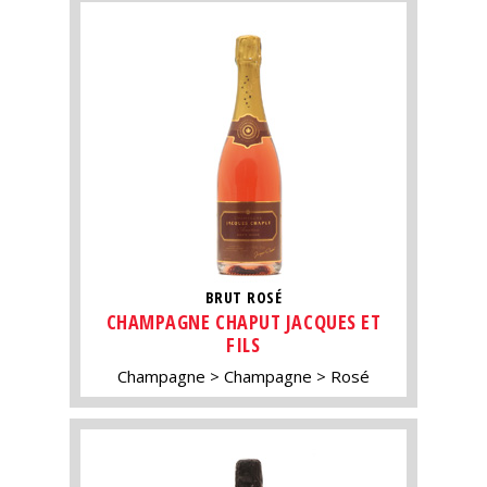
BRUT ROSÉ
CHAMPAGNE CHAPUT JACQUES ET
FILS
Champagne
Champagne
Rosé