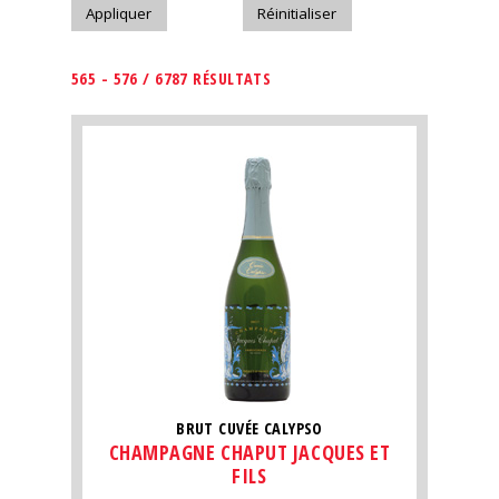
565 - 576 / 6787 RÉSULTATS
BRUT CUVÉE CALYPSO
CHAMPAGNE CHAPUT JACQUES ET
FILS