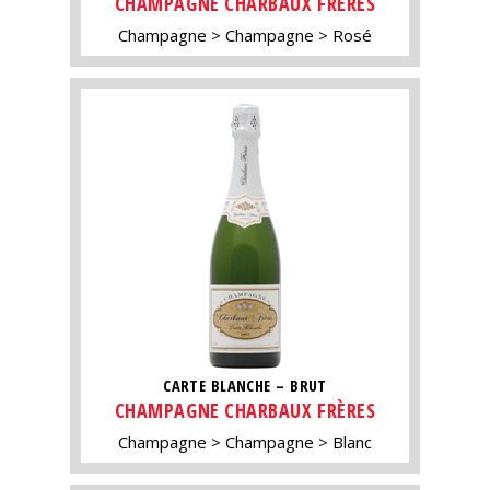
CHAMPAGNE CHARBAUX FRÈRES
Champagne
Champagne
Rosé
CARTE BLANCHE – BRUT
CHAMPAGNE CHARBAUX FRÈRES
Champagne
Champagne
Blanc