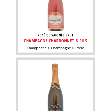
ROSÉ DE SAIGNÉE BRUT
CHAMPAGNE CHARDONNET & FILS
Champagne
Champagne
Rosé