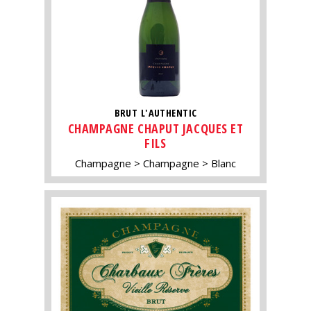
BRUT L'AUTHENTIC
CHAMPAGNE CHAPUT JACQUES ET
FILS
Champagne
Champagne
Blanc