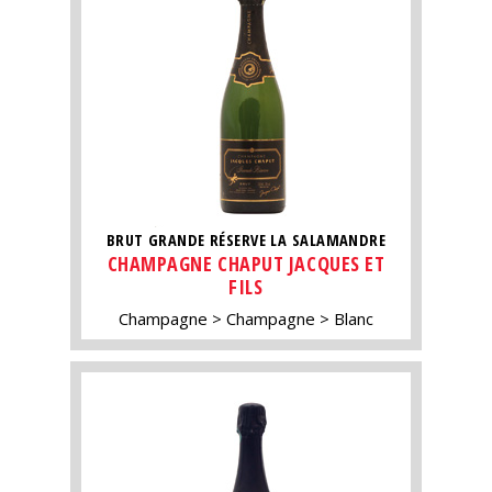
BRUT GRANDE RÉSERVE LA SALAMANDRE
CHAMPAGNE CHAPUT JACQUES ET
FILS
Champagne
Champagne
Blanc