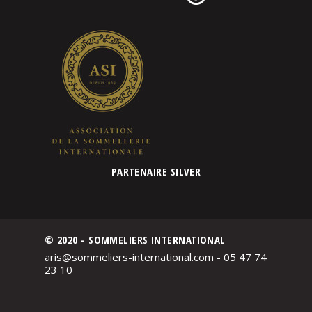
PARTENAIRE SILVER
© 2020 - SOMMELIERS INTERNATIONAL
aris@sommeliers-international.com - 05 47 74
23 10