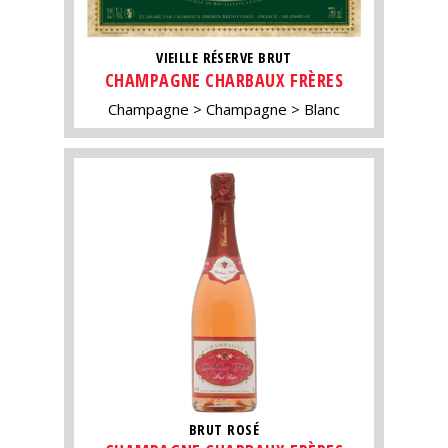
VIEILLE RÉSERVE BRUT
CHAMPAGNE CHARBAUX FRÈRES
Champagne
Champagne
Blanc
BRUT ROSÉ