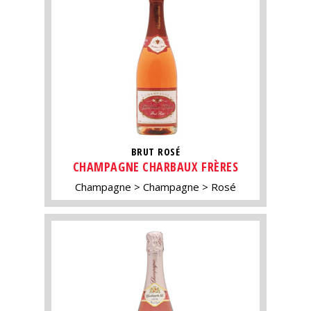
BRUT ROSÉ
CHAMPAGNE CHARBAUX FRÈRES
Champagne
Champagne
Rosé