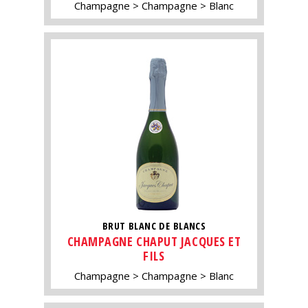
Champagne
Champagne
Blanc
BRUT BLANC DE BLANCS
CHAMPAGNE CHAPUT JACQUES ET
FILS
Champagne
Champagne
Blanc