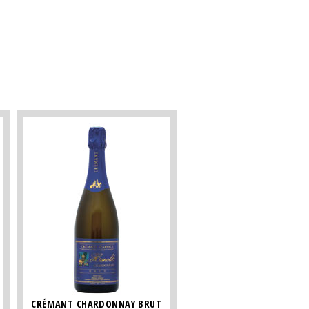
CRÉMANT CHARDONNAY BRUT