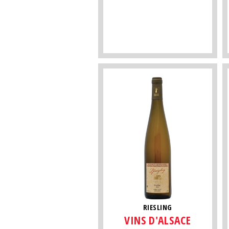
RIESLING
VINS D'ALSACE