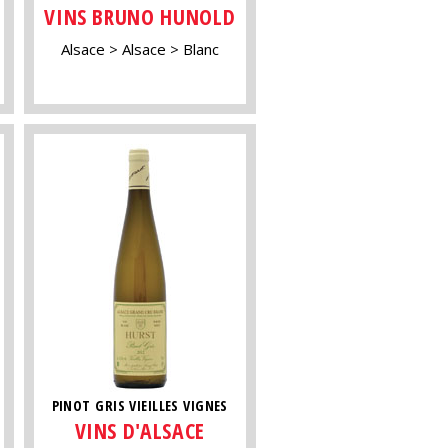
VINS BRUNO HUNOLD
Alsace
Alsace
Blanc
PINOT GRIS VIEILLES VIGNES
VINS D'ALSACE