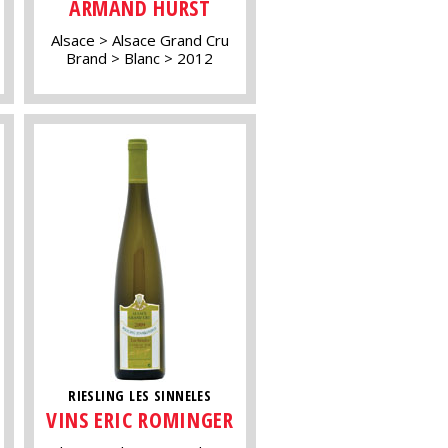
ARMAND HURST
Alsace
Alsace Grand Cru
Brand
Blanc
2012
RIESLING LES SINNELES
VINS ERIC ROMINGER