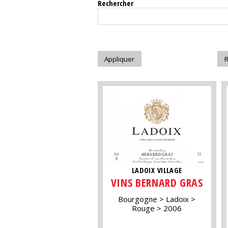
Rechercher
LADOIX VILLAGE
VINS BERNARD GRAS
Bourgogne
Ladoix
Rouge
2006