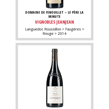
DOMAINE DE FENOUILLET – LE PÈRE LA
MINUTE
VIGNOBLES JEANJEAN
Languedoc Roussillon
Faugères
Rouge
2014