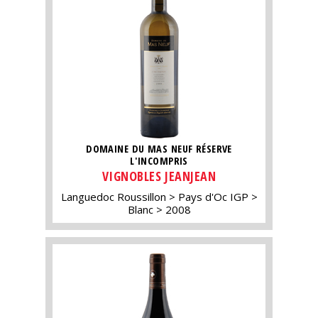
DOMAINE DU MAS NEUF RÉSERVE
L'INCOMPRIS
VIGNOBLES JEANJEAN
Languedoc Roussillon
Pays d'Oc IGP
Blanc
2008