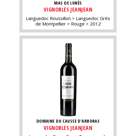
MAS DE LUNÈS
VIGNOBLES JEANJEAN
Languedoc Roussillon
Languedoc Grès
de Montpellier
Rouge
2012
DOMAINE DU CAUSSE D’ARBORAS
VIGNOBLES JEANJEAN