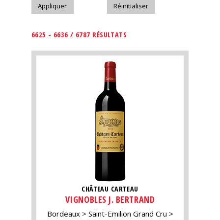
6625 - 6636 / 6787 RÉSULTATS
CHÂTEAU CARTEAU
VIGNOBLES J. BERTRAND
Bordeaux
Saint-Emilion Grand Cru