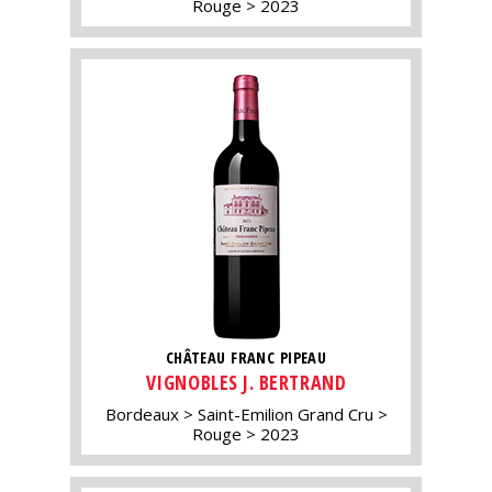
Rouge
2023
CHÂTEAU FRANC PIPEAU
VIGNOBLES J. BERTRAND
Bordeaux
Saint-Emilion Grand Cru
Rouge
2023