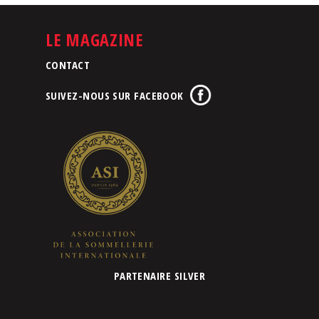
LE MAGAZINE
CONTACT
SUIVEZ-NOUS SUR FACEBOOK
PARTENAIRE SILVER