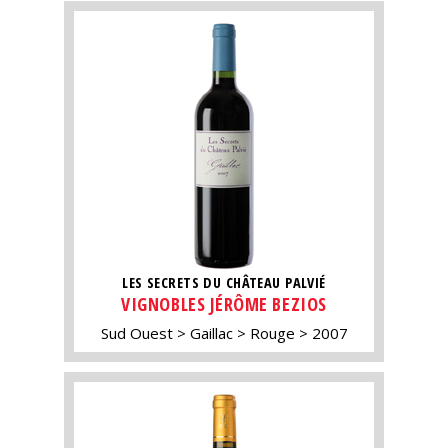
LES SECRETS DU CHÂTEAU PALVIÉ
VIGNOBLES JÉRÔME BEZIOS
Sud Ouest
Gaillac
Rouge
2007