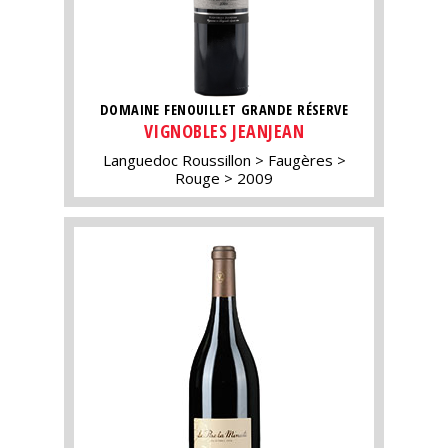
DOMAINE FENOUILLET GRANDE RÉSERVE
VIGNOBLES JEANJEAN
Languedoc Roussillon
Faugères
Rouge
2009