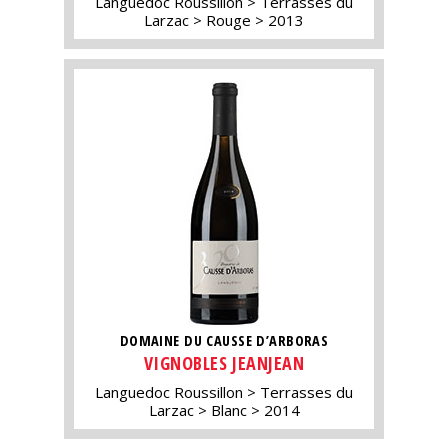
Languedoc Roussillon
Terrasses du
Larzac
Rouge
2013
DOMAINE DU CAUSSE D’ARBORAS
VIGNOBLES JEANJEAN
Languedoc Roussillon
Terrasses du
Larzac
Blanc
2014