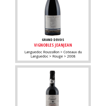
GRAND DEVOIS
VIGNOBLES JEANJEAN
Languedoc Roussillon
Coteaux du
Languedoc
Rouge
2008