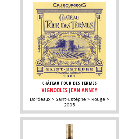
CHÂTEAU TOUR DES TERMES
VIGNOBLES JEAN ANNEY
Bordeaux
Saint-Estèphe
Rouge
2005