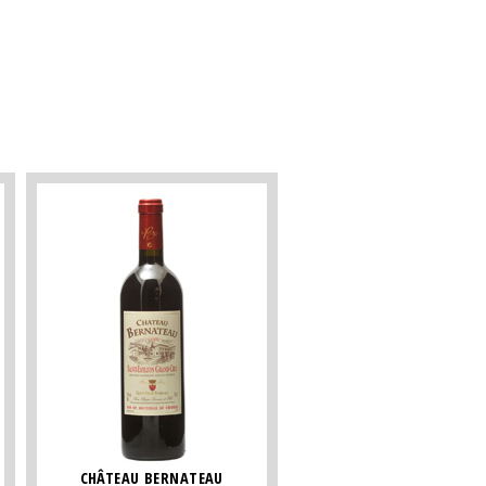
CHÂTEAU BERNATEAU