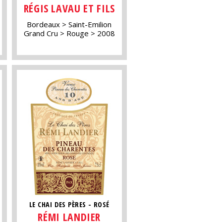
RÉGIS LAVAU ET FILS
Bordeaux
Saint-Emilion
Grand Cru
Rouge
2008
LE CHAI DES PÈRES - ROSÉ
RÉMI LANDIER