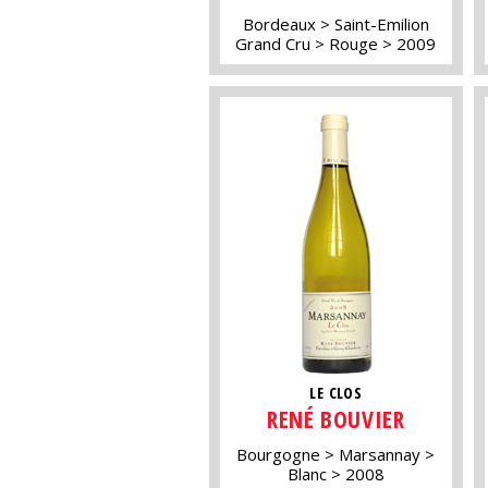
Bordeaux
Saint-Emilion
Grand Cru
Rouge
2009
LE CLOS
RENÉ BOUVIER
Bourgogne
Marsannay
Blanc
2008