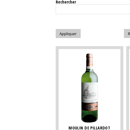
Rechercher
MOULIN DE PILLARDOT