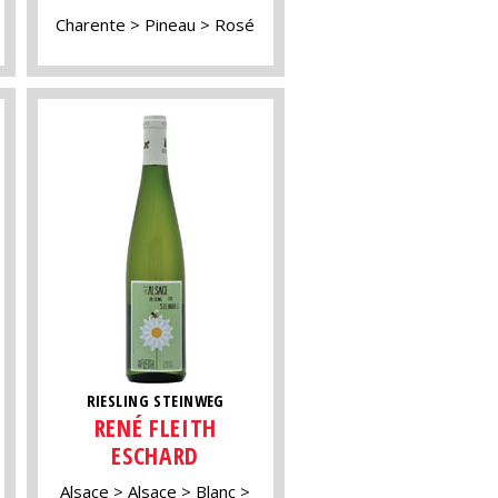
Charente
Pineau
Rosé
RIESLING STEINWEG
RENÉ FLEITH
ESCHARD
Alsace
Alsace
Blanc