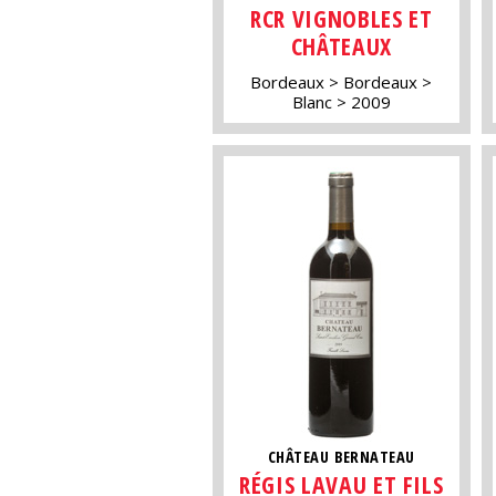
RCR VIGNOBLES ET
CHÂTEAUX
Bordeaux
Bordeaux
Blanc
2009
CHÂTEAU BERNATEAU
RÉGIS LAVAU ET FILS