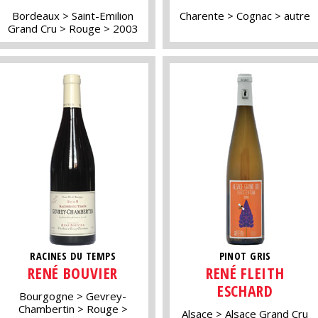
Bordeaux
Saint-Emilion
Charente
Cognac
autre
Grand Cru
Rouge
2003
RACINES DU TEMPS
PINOT GRIS
RENÉ BOUVIER
RENÉ FLEITH
ESCHARD
Bourgogne
Gevrey-
Chambertin
Rouge
Alsace
Alsace Grand Cru