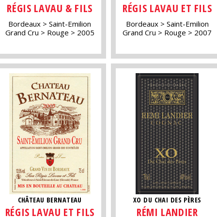
RÉGIS LAVAU & FILS
RÉGIS LAVAU ET FILS
Bordeaux
Saint-Emilion
Bordeaux
Saint-Emilion
Grand Cru
Rouge
2005
Grand Cru
Rouge
2007
CHÂTEAU BERNATEAU
XO DU CHAI DES PÈRES
RÉGIS LAVAU ET FILS
RÉMI LANDIER