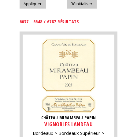
6637 - 6648 / 6787 RÉSULTATS
CHÂTEAU MIRAMBEAU PAPIN
VIGNOBLES LANDEAU
Bordeaux
Bordeaux Supérieur