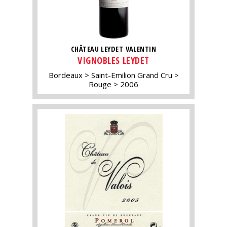
CHÂTEAU LEYDET VALENTIN
VIGNOBLES LEYDET
Bordeaux
Saint-Emilion Grand Cru
Rouge
2006