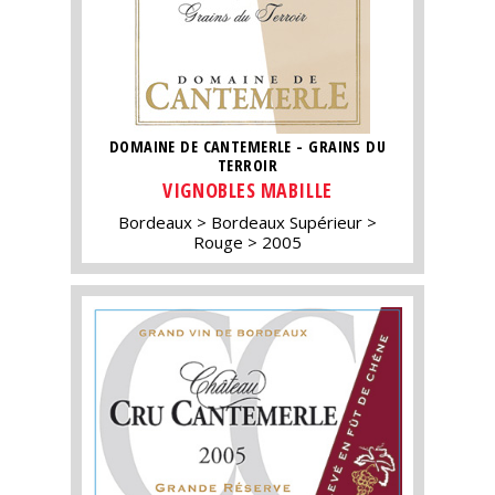
DOMAINE DE CANTEMERLE - GRAINS DU
TERROIR
VIGNOBLES MABILLE
Bordeaux
Bordeaux Supérieur
Rouge
2005