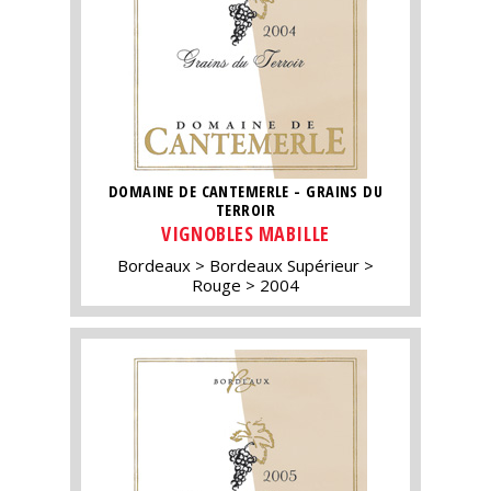
DOMAINE DE CANTEMERLE - GRAINS DU
TERROIR
VIGNOBLES MABILLE
Bordeaux
Bordeaux Supérieur
Rouge
2004