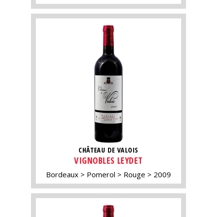
CHÂTEAU DE VALOIS
VIGNOBLES LEYDET
Bordeaux
Pomerol
Rouge
2009