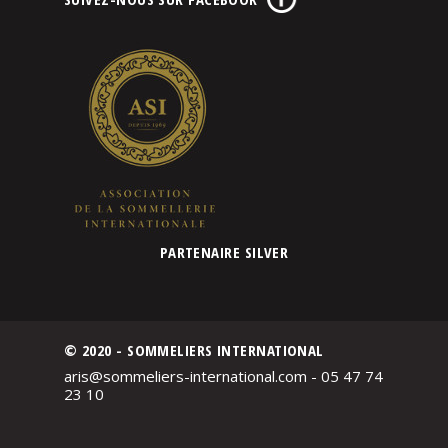
PARTENAIRE SILVER
© 2020 - SOMMELIERS INTERNATIONAL
aris@sommeliers-international.com - 05 47 74
23 10