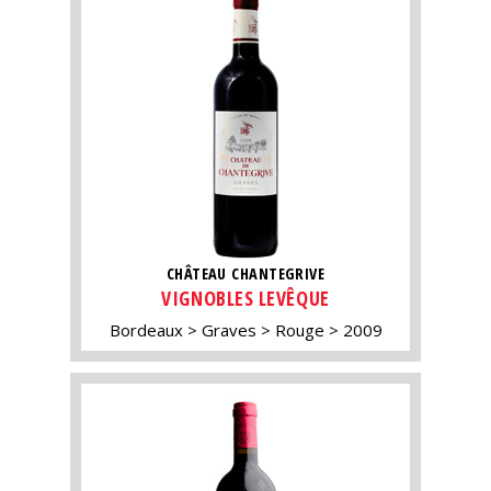
CHÂTEAU CHANTEGRIVE
VIGNOBLES LEVÊQUE
Bordeaux
Graves
Rouge
2009