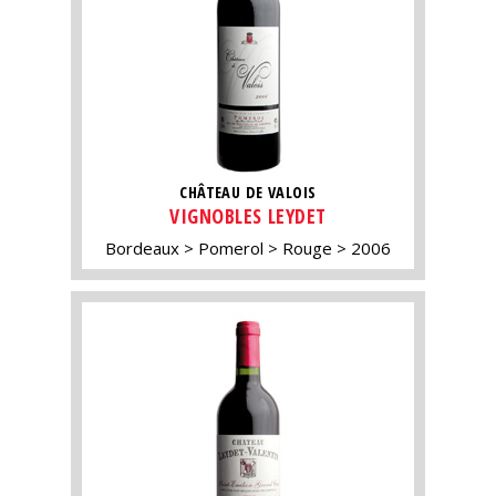
CHÂTEAU DE VALOIS
VIGNOBLES LEYDET
Bordeaux
Pomerol
Rouge
2006