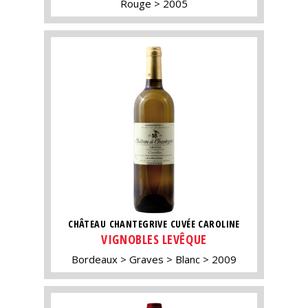
Rouge
2005
CHÂTEAU CHANTEGRIVE CUVÉE CAROLINE
VIGNOBLES LEVÊQUE
Bordeaux
Graves
Blanc
2009