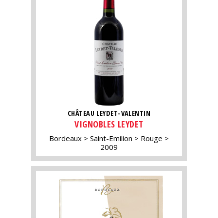
CHÂTEAU LEYDET-VALENTIN
VIGNOBLES LEYDET
Bordeaux
Saint-Emilion
Rouge
2009