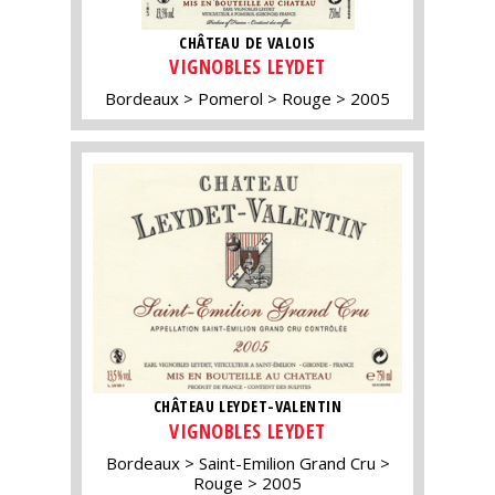
CHÂTEAU DE VALOIS
VIGNOBLES LEYDET
Bordeaux
Pomerol
Rouge
2005
CHÂTEAU LEYDET-VALENTIN
VIGNOBLES LEYDET
Bordeaux
Saint-Emilion Grand Cru
Rouge
2005